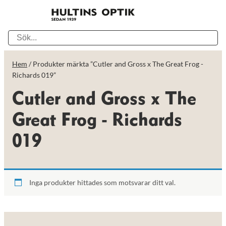
Hem
/ Produkter märkta ”Cutler and Gross x The Great Frog -
Richards 019”
Cutler and Gross x The
Great Frog - Richards
019
Inga produkter hittades som motsvarar ditt val.