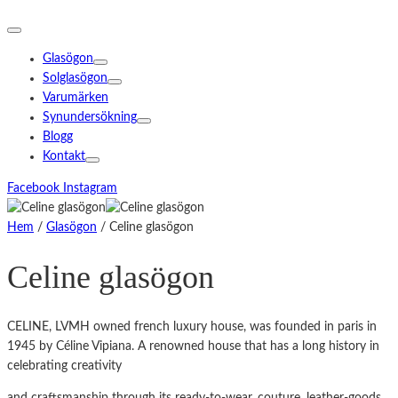
Glasögon
Solglasögon
Varumärken
Synundersökning
Blogg
Kontakt
Facebook
Instagram
Hem
/
Glasögon
/ Celine glasögon
Celine glasögon
CELINE, LVMH owned french luxury house, was founded in paris in
1945 by Céline Vipiana. A renowned house that has a long history in
celebrating creativity