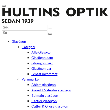
Glasögon
Kategori
Alla Glasögon
Glasögon dam
Glasögon herr
Glasögon barn
Senast inkommet
Varumärke
Ahlem glasögon
Anne Et Valentin glasögon
Balmain glasögon
Cartier glasögon
Cutler & Gross glasögon