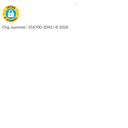
Org. nummer: 556700-2042 | © 2026