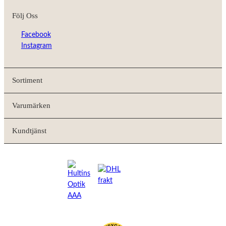
Följ Oss
Facebook
Instagram
Sortiment
Varumärken
Kundtjänst