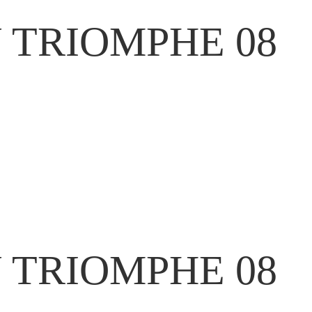
U TRIOMPHE 08
U TRIOMPHE 08