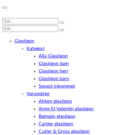
Glasögon
Kategori
Alla Glasögon
Glasögon dam
Glasögon herr
Glasögon barn
Senast inkommet
Varumärke
Ahlem glasögon
Anne Et Valentin glasögon
Balmain glasögon
Cartier glasögon
Cutler & Gross glasögon