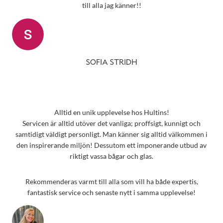
till alla jag känner!!
SOFIA STRIDH
Alltid en unik upplevelse hos Hultins!
Servicen är alltid utöver det vanliga; proffsigt, kunnigt och
samtidigt väldigt personligt. Man känner sig alltid välkommen i
den inspirerande miljön! Dessutom ett imponerande utbud av
riktigt vassa bågar och glas.
Rekommenderas varmt till alla som vill ha både expertis,
fantastisk service och senaste nytt i samma upplevelse!