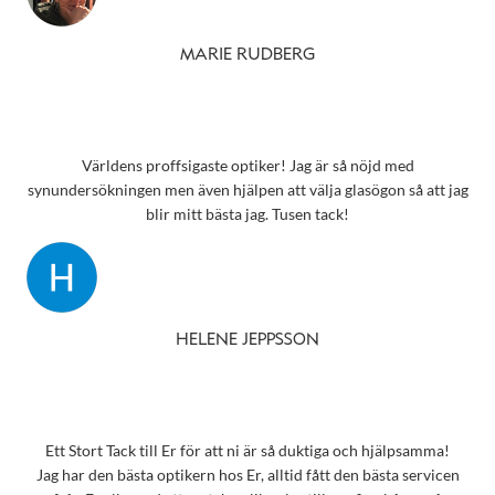
MARIE RUDBERG
Världens proffsigaste optiker! Jag är så nöjd med
synundersökningen men även hjälpen att välja glasögon så att jag
blir mitt bästa jag. Tusen tack!
HELENE JEPPSSON
Ett Stort Tack till Er för att ni är så duktiga och hjälpsamma!
Jag har den bästa optikern hos Er, alltid fått den bästa servicen