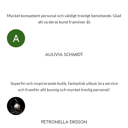
Mycket kompetent personal och väldigt trevligt bemötande. Glad
att va deras kund framöver 👍
AULIVIA SCHMIDT
Superfin och inspirerande butik, fantastisk utbud, bra service
och framför allt kunnig och mycket trevlig personal!
PETRONELLA EIKSSON