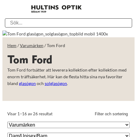
Hem
/
Varumärken
/ Tom Ford
Tom Ford
Tom Ford fortsätter att leverera kollektion efter kollektion med
enorm träffsäkerhet. Här kan de flesta hitta sina nya favoriter
bland
glasögon
och
solglasögon
.
Visar 1–16 av 26 resultat
Filter och sortering