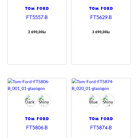
TOM FORD
TOM FORD
FT5557-B
FT5629-B
2 690,00
kr
3 690,00
kr
TOM FORD
TOM FORD
FT5806-B
FT5874-B