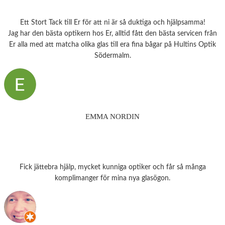
Ett Stort Tack till Er för att ni är så duktiga och hjälpsamma!
Jag har den bästa optikern hos Er, alltid fått den bästa servicen från
Er alla med att matcha olika glas till era fina bågar på Hultins Optik
Södermalm.
EMMA NORDIN
Fick jättebra hjälp, mycket kunniga optiker och får så många
komplimanger för mina nya glasögon.