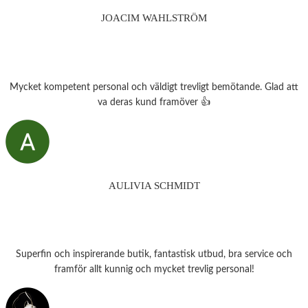
JOACIM WAHLSTRÖM
Mycket kompetent personal och väldigt trevligt bemötande. Glad att
va deras kund framöver 👍
AULIVIA SCHMIDT
Superfin och inspirerande butik, fantastisk utbud, bra service och
framför allt kunnig och mycket trevlig personal!