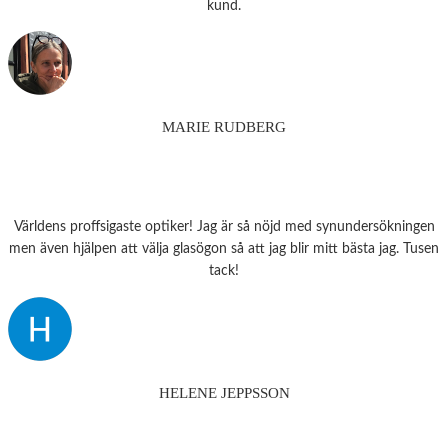
kund.
MARIE RUDBERG
Världens proffsigaste optiker! Jag är så nöjd med synundersökningen
men även hjälpen att välja glasögon så att jag blir mitt bästa jag. Tusen
tack!
HELENE JEPPSSON