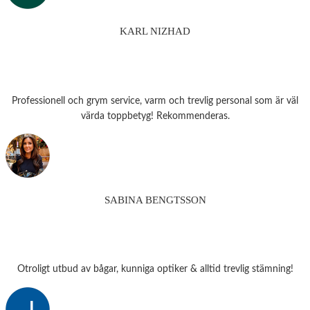
KARL NIZHAD
Professionell och grym service, varm och trevlig personal som är väl
värda toppbetyg! Rekommenderas.
SABINA BENGTSSON
Otroligt utbud av bågar, kunniga optiker & alltid trevlig stämning!