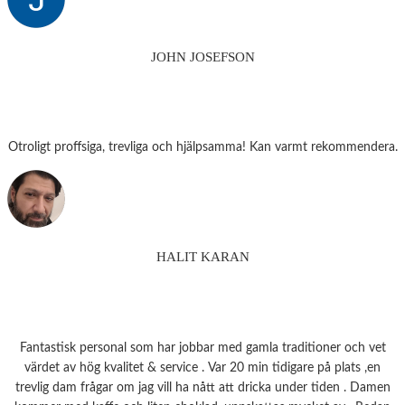
JOHN JOSEFSON
Otroligt proffsiga, trevliga och hjälpsamma! Kan varmt rekommendera.
HALIT KARAN
Fantastisk personal som har jobbar med gamla traditioner och vet
värdet av hög kvalitet & service . Var 20 min tidigare på plats ,en
trevlig dam frågar om jag vill ha nått att dricka under tiden . Damen