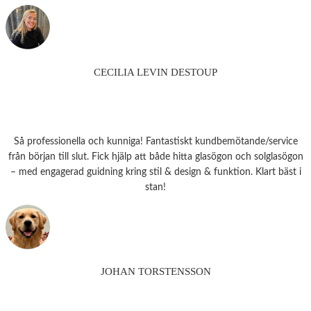
CECILIA LEVIN DESTOUP
Så professionella och kunniga! Fantastiskt kundbemötande/service
från början till slut. Fick hjälp att både hitta glasögon och solglasögon
– med engagerad guidning kring stil & design & funktion. Klart bäst i
stan!
JOHAN TORSTENSSON