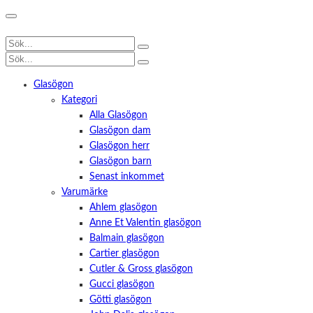
Glasögon
Kategori
Alla Glasögon
Glasögon dam
Glasögon herr
Glasögon barn
Senast inkommet
Varumärke
Ahlem glasögon
Anne Et Valentin glasögon
Balmain glasögon
Cartier glasögon
Cutler & Gross glasögon
Gucci glasögon
Götti glasögon