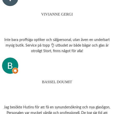
VIVIANNE GERGI
Inte bara proffsiga optiker och säljpersonal, utan även en underbart
mysig butik. Service på topp 👌 utbudet av både bågar och glas är
otroligt Stort, finns något för alla!
BASSEL DOUMIT
Jag besökte Hutins för att få en synundersökning och nya glasögon,
Personalen var mycket vänlig och professionell. De tog sig tid att