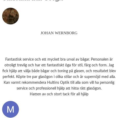
JOHAN WERNBORG
Fantastisk service och ett mycket bra urval av bågar. Personalen är
otroligt trevlig och har ett fantastiskt öga för stil, färg och form. Jag
fick hjälp att välja både bågar och toning på glasen, och resultatet blev
perfekt. Köpte tre par glasögon i olika stilar och är supernöjd med alla.
Kan varmt rekommendera Hultins Optik till alla som vill ha personlig
service och professionell hjälp att hitta rätt glasögon.
Hatten av och stort tack för all hjälp