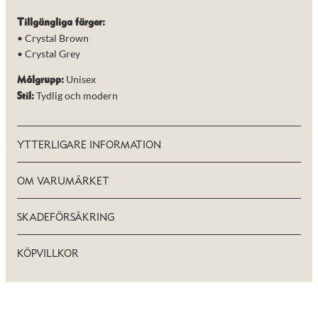
Tillgängliga färger:
• Crystal Brown
• Crystal Grey
Unisex
Målgrupp:
Tydlig och modern
Stil:
YTTERLIGARE INFORMATION
OM VARUMÄRKET
SKADEFÖRSÄKRING
KÖPVILLKOR