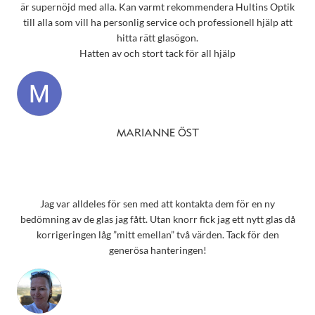
är supernöjd med alla. Kan varmt rekommendera Hultins Optik
till alla som vill ha personlig service och professionell hjälp att
hitta rätt glasögon.
Hatten av och stort tack för all hjälp
MARIANNE ÖST
Jag var alldeles för sen med att kontakta dem för en ny
bedömning av de glas jag fått. Utan knorr fick jag ett nytt glas då
korrigeringen låg ”mitt emellan” två värden. Tack för den
generösa hanteringen!