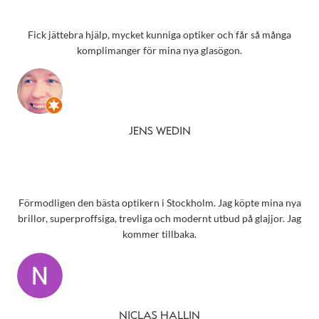
Fick jättebra hjälp, mycket kunniga optiker och får så många
komplimanger för mina nya glasögon.
JENS WEDIN
Förmodligen den bästa optikern i Stockholm. Jag köpte mina nya
brillor, superproffsiga, trevliga och modernt utbud på glajjor. Jag
kommer tillbaka.
NICLAS HALLIN