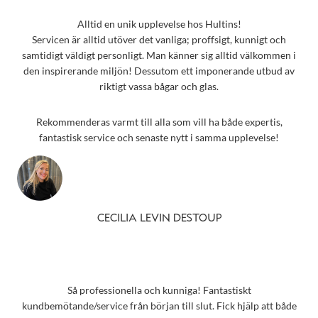
Alltid en unik upplevelse hos Hultins!
Servicen är alltid utöver det vanliga; proffsigt, kunnigt och
samtidigt väldigt personligt. Man känner sig alltid välkommen i
den inspirerande miljön! Dessutom ett imponerande utbud av
riktigt vassa bågar och glas.
Rekommenderas varmt till alla som vill ha både expertis,
fantastisk service och senaste nytt i samma upplevelse!
CECILIA LEVIN DESTOUP
Så professionella och kunniga! Fantastiskt
kundbemötande/service från början till slut. Fick hjälp att både