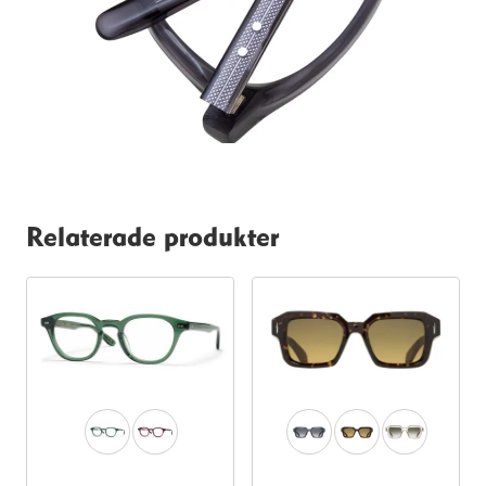
Relaterade produkter