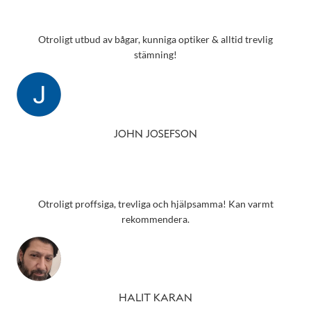
Otroligt utbud av bågar, kunniga optiker & alltid trevlig
stämning!
JOHN JOSEFSON
Otroligt proffsiga, trevliga och hjälpsamma! Kan varmt
rekommendera.
HALIT KARAN