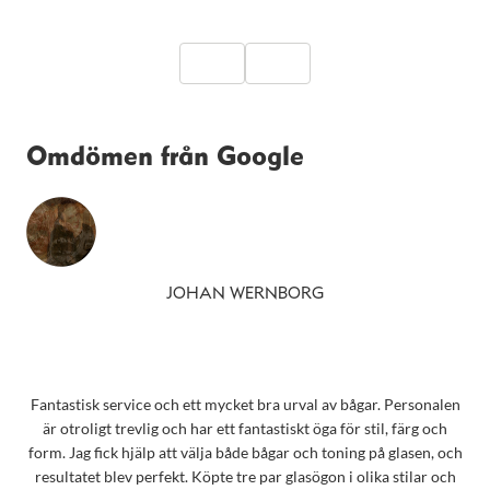
Omdömen från Google
JOHAN WERNBORG
Fantastisk service och ett mycket bra urval av bågar. Personalen
är otroligt trevlig och har ett fantastiskt öga för stil, färg och
form. Jag fick hjälp att välja både bågar och toning på glasen, och
resultatet blev perfekt. Köpte tre par glasögon i olika stilar och