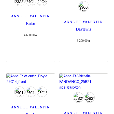
ANNE ET VALENTIN
ANNE ET VALENTIN
Butor
Daylewis
4 690,00
kr
3 290,00
kr
ANNE ET VALENTIN
ANNE ET VALENTIN