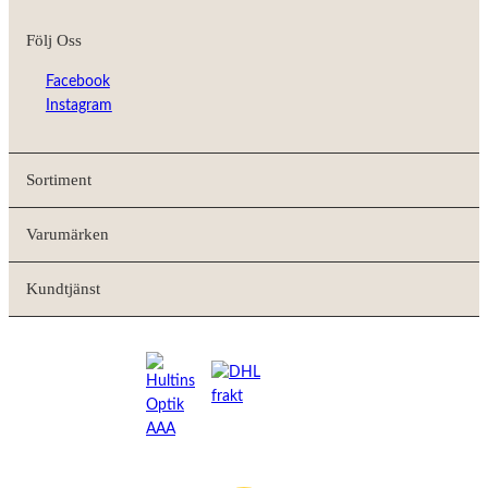
Följ Oss
Facebook
Instagram
Sortiment
Varumärken
Kundtjänst