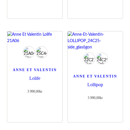
ANNE ET VALENTIN
ANNE ET VALENTIN
Lolife
Lollipop
3 990,00
kr
3 990,00
kr