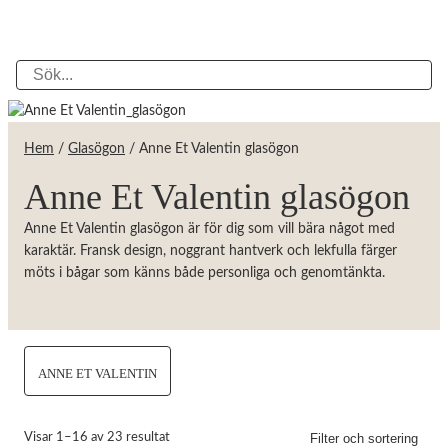
Hem
/
Glasögon
/ Anne Et Valentin glasögon
Anne Et Valentin glasögon
Anne Et Valentin glasögon är för dig som vill bära något med
karaktär. Fransk design, noggrant hantverk och lekfulla färger
möts i bågar som känns både personliga och genomtänkta.
ANNE ET VALENTIN
Filter och sortering
Visar 1–16 av 23 resultat