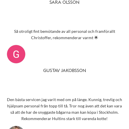
SARA OLSSON
Så otroligt fint bemötande av all personal och framförallt
Christoffer, rekommenderar varmt 🌟
GUSTAV JAKOBSSON
Den bästa servicen jag varit med om på länge. Kunnig, trevlig och
hjälpsam personal från topp till tå. Tror nog även att det kan vara
så att de har de snyggaste bågarna man kan köpa i Stockholm.
Rekommenderar Hultins stark till varenda kotte!