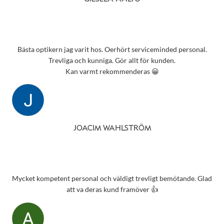
Bästa optikern jag varit hos. Oerhört serviceminded personal.
Trevliga och kunniga. Gör allt för kunden.
Kan varmt rekommenderas 😀
JOACIM WAHLSTRÖM
Mycket kompetent personal och väldigt trevligt bemötande. Glad
att va deras kund framöver 👍