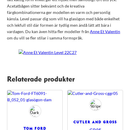
Acetatbågen sitter bekvämt och de kreativa
färgkombinationerna ger modellen en varm och personlig
känsla. Level passar dig som vill ha glasögon med både enkelhet
och lekfull stil där formen är tydlig men ändå lätt att bära i
vardagen. Du kan även hitta fler modeller från
Anne Et Valentin
om du vill se fler stilar i samma formspråk.
Relaterade produkter
CUTLER AND GROSS
TOM FORD