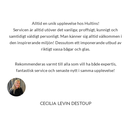
Alltid en unik upplevelse hos Hultins!
Servicen är alltid utöver det vanliga; proffsigt, kunnigt och
samtidigt väldigt personligt. Man känner sig alltid välkommen i
den inspirerande miljön! Dessutom ett imponerande utbud av
riktigt vassa bågar och glas.
Rekommenderas varmt till alla som vill ha både expertis,
fantastisk service och senaste nytt i samma upplevelse!
CECILIA LEVIN DESTOUP