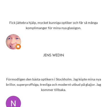
Fick jättebra hjälp, mycket kunniga optiker och får så många
komplimanger för mina nya glasögon.
JENS WEDIN
Förmodligen den bästa optikern i Stockholm. Jag köpte mina nya
brillor, superproffsiga, trevliga och modernt utbud på glajjor. Jag
kommer tillbaka.