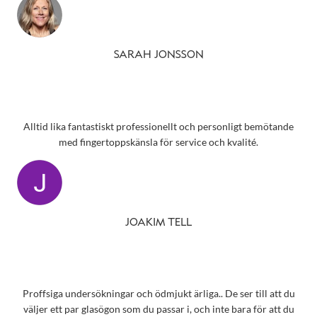
SARAH JONSSON
Alltid lika fantastiskt professionellt och personligt bemötande
med fingertoppskänsla för service och kvalité.
JOAKIM TELL
Proffsiga undersökningar och ödmjukt ärliga.. De ser till att du
väljer ett par glasögon som du passar i, och inte bara för att du