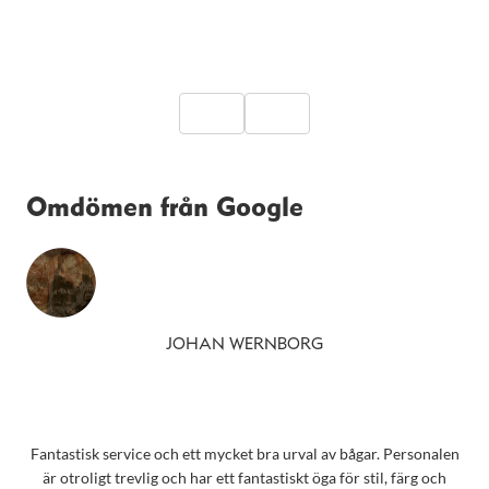
Omdömen från Google
JOHAN WERNBORG
Fantastisk service och ett mycket bra urval av bågar. Personalen
är otroligt trevlig och har ett fantastiskt öga för stil, färg och