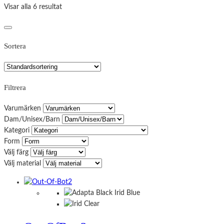
Visar alla 6 resultat
Sortera
Filtrera
Varumärken
Dam/Unisex/Barn
Kategori
Form
Välj färg
Välj material