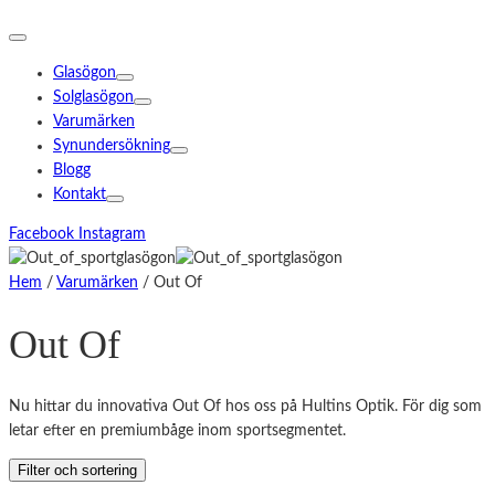
Glasögon
Solglasögon
Varumärken
Synundersökning
Blogg
Kontakt
Facebook
Instagram
Hem
/
Varumärken
/ Out Of
Out Of
Nu hittar du innovativa Out Of hos oss på Hultins Optik. För dig som
letar efter en premiumbåge inom sportsegmentet.
Filter och sortering