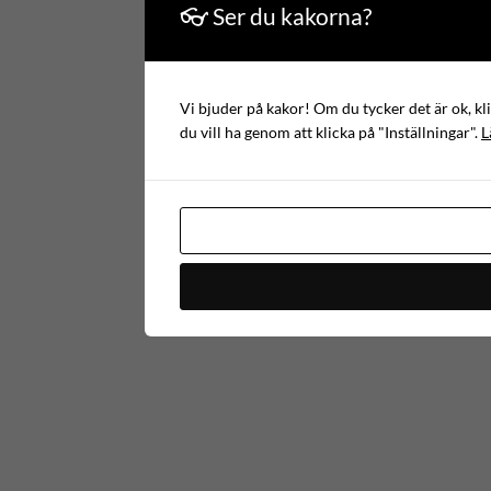
👓 Ser du kakorna?
Vi bjuder på kakor! Om du tycker det är ok, kli
du vill ha genom att klicka på "Inställningar".
L