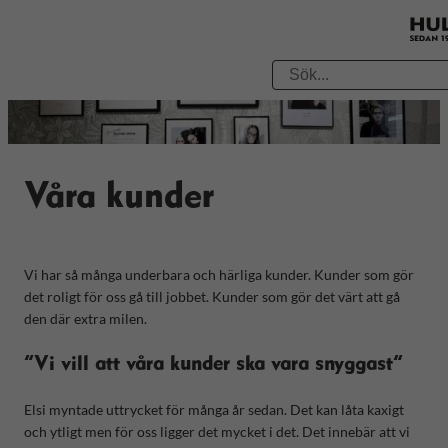
Våra kunder
Vi har så många underbara och härliga kunder. Kunder som gör
det roligt för oss gå till jobbet. Kunder som gör det värt att gå
den där extra milen.
”Vi vill att våra kunder ska vara snyggast”
Elsi myntade uttrycket för många år sedan. Det kan låta kaxigt
och ytligt men för oss ligger det mycket i det. Det innebär att vi