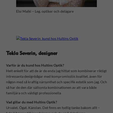
Elsi Malki – Leg. optiker och delägare
Tekla Severin, designer
Varför är du kund hos Hultins Optik?
Helt enkelt för att de är de enda jag hittat som kombinerar riktigt
intressanta designbågar med kompromisslös kvalitet, även för
någon med så kraftig närsynthet och specifik estetik som jag. Och
så har de den där sällsynta kombinationen av att vara både
familjära och väldigt professionella
Vad gillar du med Hultins Optik?
Urvalet. Ögat. Känslan. Det finns en tydlig tanke bakom allt –