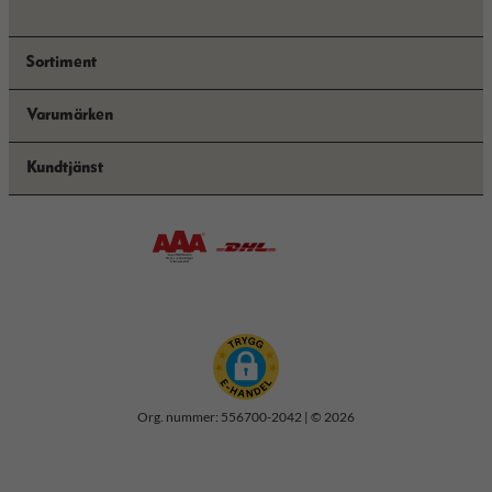
Sortiment
Varumärken
Kundtjänst
Org. nummer: 556700-2042 | © 2026