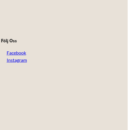
Följ Oss
Facebook
Instagram