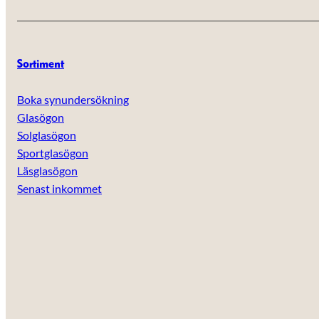
Sortiment
Boka synundersökning
Glasögon
Solglasögon
Sportglasögon
Läsglasögon
Senast inkommet