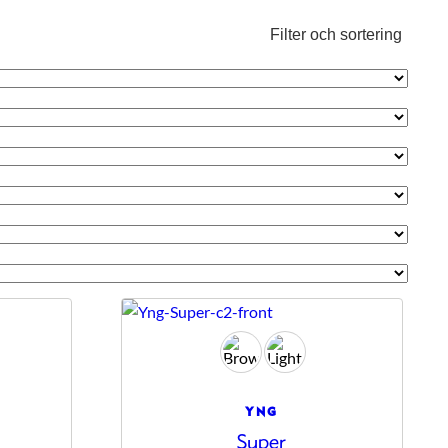
Filter och sortering
YNG
Super