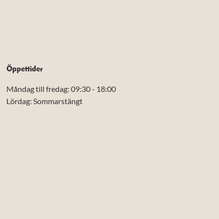
Öppettider
Måndag till fredag: 09:30 - 18:00
Lördag: Sommarstängt