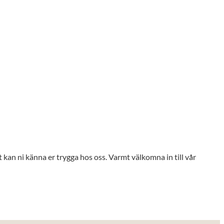
kan ni känna er trygga hos oss. Varmt välkomna in till vår