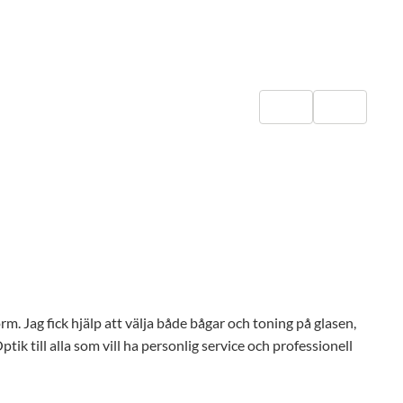
orm. Jag fick hjälp att välja både bågar och toning på glasen,
ik till alla som vill ha personlig service och professionell