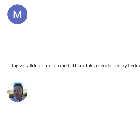
Jag var alldeles för sen med att kontakta dem för en ny bedömn