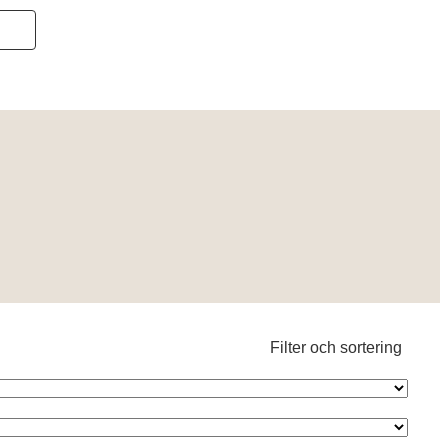
Filter och sortering