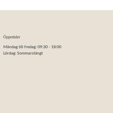
Öppettider
Måndag till fredag: 09:30 - 18:00
Lördag: Sommarstängt