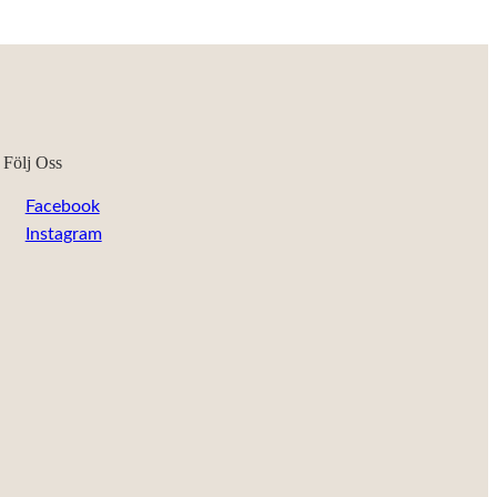
Följ Oss
Facebook
Instagram