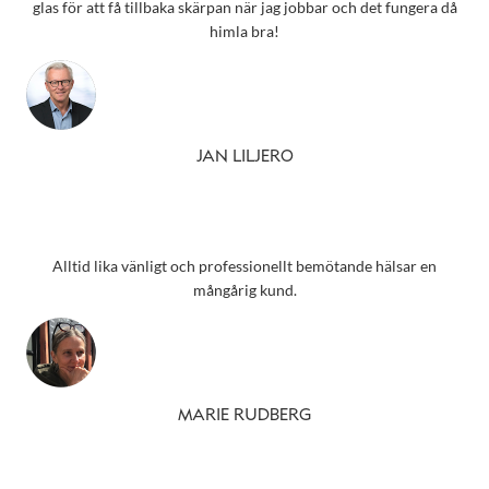
glas för att få tillbaka skärpan när jag jobbar och det fungera då
himla bra!
JAN LILJERO
Alltid lika vänligt och professionellt bemötande hälsar en
mångårig kund.
MARIE RUDBERG