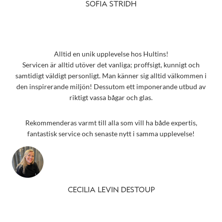
SOFIA STRIDH
Alltid en unik upplevelse hos Hultins!
Servicen är alltid utöver det vanliga; proffsigt, kunnigt och
samtidigt väldigt personligt. Man känner sig alltid välkommen i
den inspirerande miljön! Dessutom ett imponerande utbud av
riktigt vassa bågar och glas.
Rekommenderas varmt till alla som vill ha både expertis,
fantastisk service och senaste nytt i samma upplevelse!
CECILIA LEVIN DESTOUP