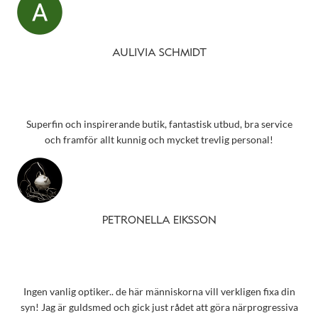
AULIVIA SCHMIDT
Superfin och inspirerande butik, fantastisk utbud, bra service
och framför allt kunnig och mycket trevlig personal!
PETRONELLA EIKSSON
Ingen vanlig optiker.. de här människorna vill verkligen fixa din
syn! Jag är guldsmed och gick just rådet att göra närprogressiva