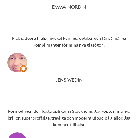
EMMA NORDIN
Fick jättebra hjälp, mycket kunniga optiker och får så många
komplimanger för mina nya glasögon.
JENS WEDIN
Förmodligen den bästa optikern i Stockholm. Jag köpte mina nya
brillor, superproffsiga, trevliga och modernt utbud på glajjor. Jag
kommer tillbaka.