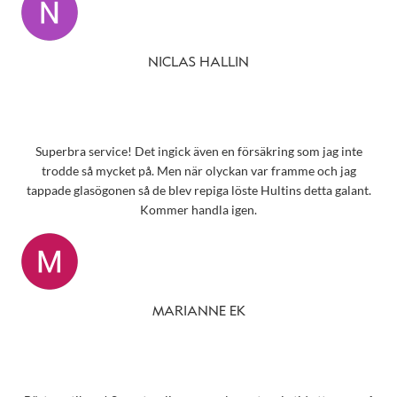
NICLAS HALLIN
Superbra service! Det ingick även en försäkring som jag inte
trodde så mycket på. Men när olyckan var framme och jag
tappade glasögonen så de blev repiga löste Hultins detta galant.
Kommer handla igen.
MARIANNE EK