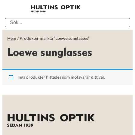
Hem
/ Produkter märkta ”Loewe sunglasses”
Loewe sunglasses
Inga produkter hittades som motsvarar ditt val.