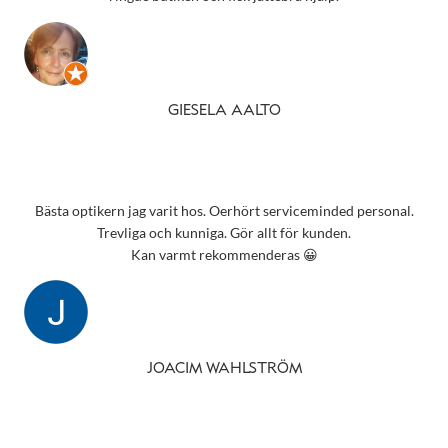
GIESELA AALTO
Bästa optikern jag varit hos. Oerhört serviceminded personal.
Trevliga och kunniga. Gör allt för kunden.
Kan varmt rekommenderas 😀
JOACIM WAHLSTRÖM