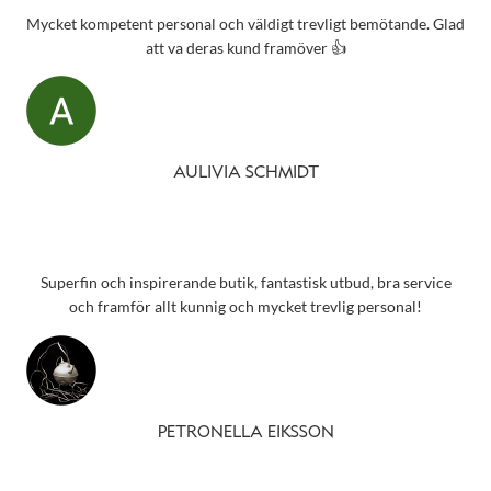
Mycket kompetent personal och väldigt trevligt bemötande. Glad
att va deras kund framöver 👍
AULIVIA SCHMIDT
Superfin och inspirerande butik, fantastisk utbud, bra service
och framför allt kunnig och mycket trevlig personal!
PETRONELLA EIKSSON