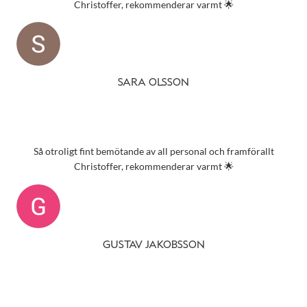
Christoffer, rekommenderar varmt 🌟
SARA OLSSON
Så otroligt fint bemötande av all personal och framförallt
Christoffer, rekommenderar varmt 🌟
GUSTAV JAKOBSSON