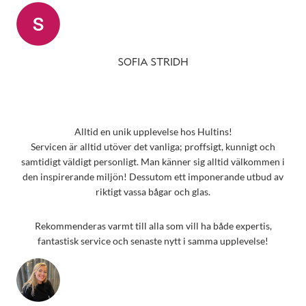
SOFIA STRIDH
Alltid en unik upplevelse hos Hultins!
Servicen är alltid utöver det vanliga; proffsigt, kunnigt och
samtidigt väldigt personligt. Man känner sig alltid välkommen i
den inspirerande miljön! Dessutom ett imponerande utbud av
riktigt vassa bågar och glas.
Rekommenderas varmt till alla som vill ha både expertis,
fantastisk service och senaste nytt i samma upplevelse!