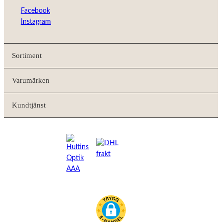
Facebook
Instagram
Sortiment
Varumärken
Kundtjänst