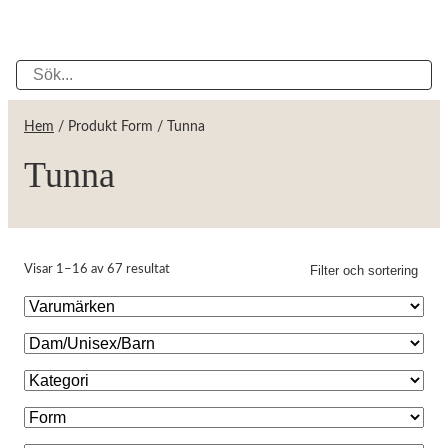
Hem
/ Produkt Form / Tunna
Tunna
Filter och sortering
Visar 1–16 av 67 resultat