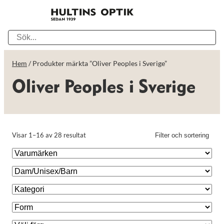
Hem
/ Produkter märkta ”Oliver Peoples i Sverige”
Oliver Peoples i Sverige
Visar 1–16 av 28 resultat
Filter och sortering