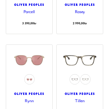
OLIVER PEOPLES
OLIVER PEOPLES
Parcell
Rasey
3 390,00
kr
2 990,00
kr
OLIVER PEOPLES
OLIVER PEOPLES
Rynn
Tillen