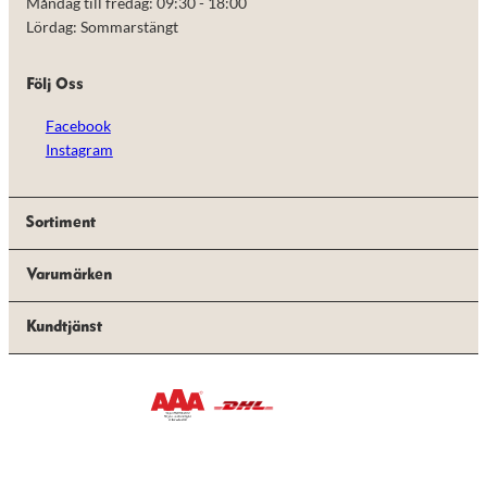
Måndag till fredag: 09:30 - 18:00
Lördag: Sommarstängt
Följ Oss
Facebook
Instagram
Sortiment
Varumärken
Kundtjänst