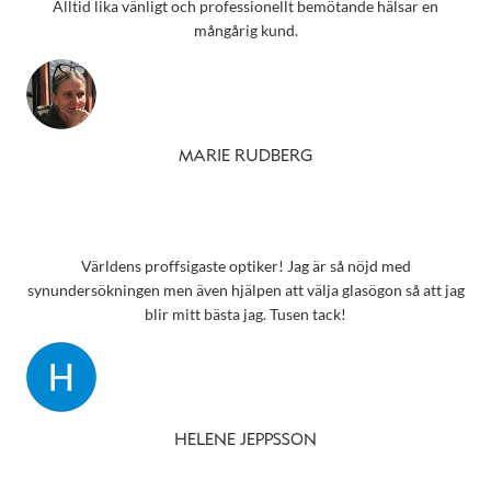
Alltid lika vänligt och professionellt bemötande hälsar en
mångårig kund.
MARIE RUDBERG
Världens proffsigaste optiker! Jag är så nöjd med
synundersökningen men även hjälpen att välja glasögon så att jag
blir mitt bästa jag. Tusen tack!
HELENE JEPPSSON