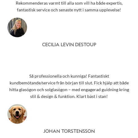
Rekommenderas varmt till alla som vill ha både expertis,
fantastisk service och senaste nytt i samma upplevelse!
CECILIA LEVIN DESTOUP
Så professionella och kunniga! Fantastiskt
kundbemötande/service från början till slut. Fick hjälp att både
hitta glasögon och solglasögon – med engagerad guidning kring
stil & design & funktion. Klart bäst i stan!
JOHAN TORSTENSSON