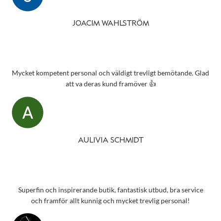
JOACIM WAHLSTRÖM
Mycket kompetent personal och väldigt trevligt bemötande. Glad
att va deras kund framöver 👍
AULIVIA SCHMIDT
Superfin och inspirerande butik, fantastisk utbud, bra service
och framför allt kunnig och mycket trevlig personal!