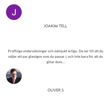
JOAKIM TELL
Proffsiga undersökningar och ödmjukt ärliga.. De ser till att du
väljer ett par glasögon som du passar i, och inte bara för att du
gillar dom…
OLIVER S