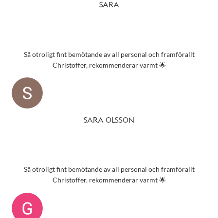
SARA
Så otroligt fint bemötande av all personal och framförallt
Christoffer, rekommenderar varmt 🌟
SARA OLSSON
Så otroligt fint bemötande av all personal och framförallt
Christoffer, rekommenderar varmt 🌟