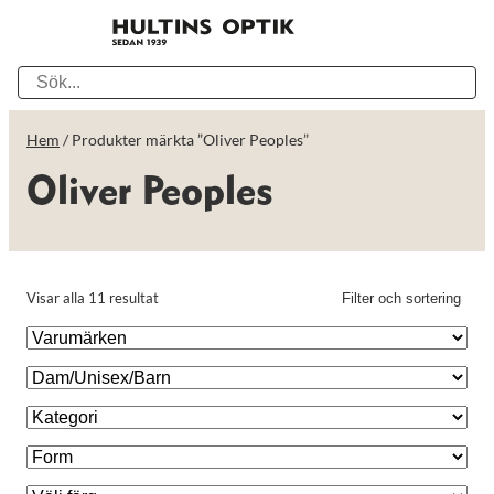
Hem
/ Produkter märkta ”Oliver Peoples”
Oliver Peoples
Visar alla 11 resultat
Filter och sortering