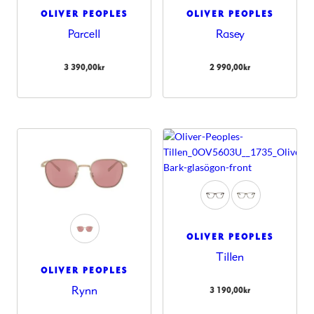
OLIVER PEOPLES
OLIVER PEOPLES
Parcell
Rasey
3 390,00
kr
2 990,00
kr
OLIVER PEOPLES
Tillen
OLIVER PEOPLES
Rynn
3 190,00
kr