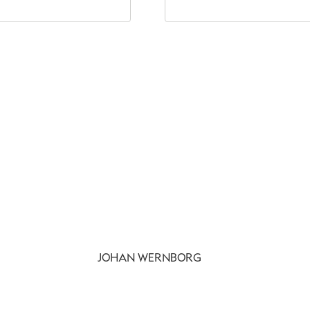
JOHAN WERNBORG