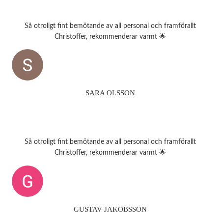
Så otroligt fint bemötande av all personal och framförallt
Christoffer, rekommenderar varmt 🌟
SARA OLSSON
Så otroligt fint bemötande av all personal och framförallt
Christoffer, rekommenderar varmt 🌟
GUSTAV JAKOBSSON