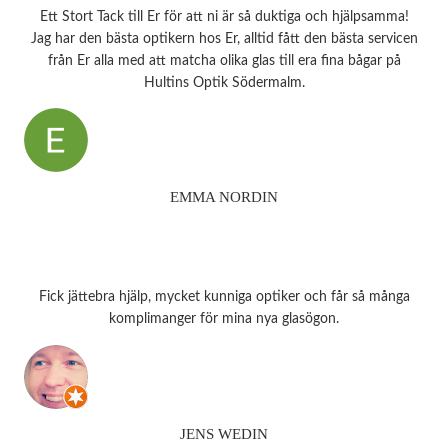
Ett Stort Tack till Er för att ni är så duktiga och hjälpsamma!
Jag har den bästa optikern hos Er, alltid fått den bästa servicen
från Er alla med att matcha olika glas till era fina bågar på
Hultins Optik Södermalm.
EMMA NORDIN
Fick jättebra hjälp, mycket kunniga optiker och får så många
komplimanger för mina nya glasögon.
JENS WEDIN