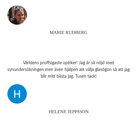
MARIE RUDBERG
Världens proffsigaste optiker! Jag är så nöjd med
synundersökningen men även hjälpen att välja glasögon så att jag
blir mitt bästa jag. Tusen tack!
HELENE JEPPSSON