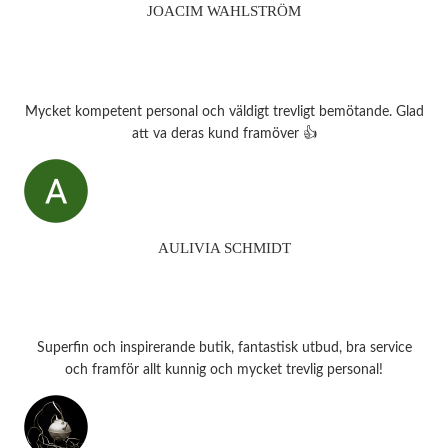
JOACIM WAHLSTRÖM
Mycket kompetent personal och väldigt trevligt bemötande. Glad
att va deras kund framöver 👍
AULIVIA SCHMIDT
Superfin och inspirerande butik, fantastisk utbud, bra service
och framför allt kunnig och mycket trevlig personal!