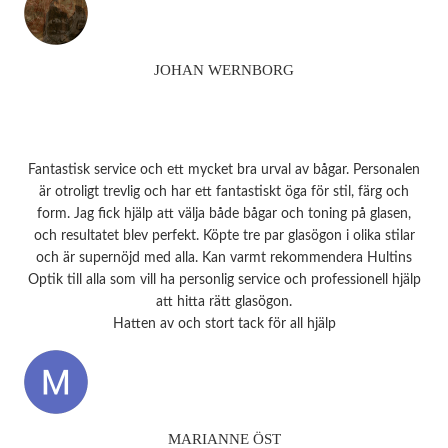
JOHAN WERNBORG
Fantastisk service och ett mycket bra urval av bågar. Personalen
är otroligt trevlig och har ett fantastiskt öga för stil, färg och
form. Jag fick hjälp att välja både bågar och toning på glasen,
och resultatet blev perfekt. Köpte tre par glasögon i olika stilar
och är supernöjd med alla. Kan varmt rekommendera Hultins
Optik till alla som vill ha personlig service och professionell hjälp
att hitta rätt glasögon.
Hatten av och stort tack för all hjälp
MARIANNE ÖST