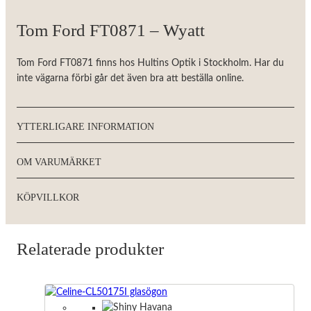
Tom Ford FT0871 – Wyatt
Tom Ford FT0871 finns hos Hultins Optik i Stockholm. Har du
inte vägarna förbi går det även bra att beställa online.
YTTERLIGARE INFORMATION
OM VARUMÄRKET
KÖPVILLKOR
Relaterade produkter