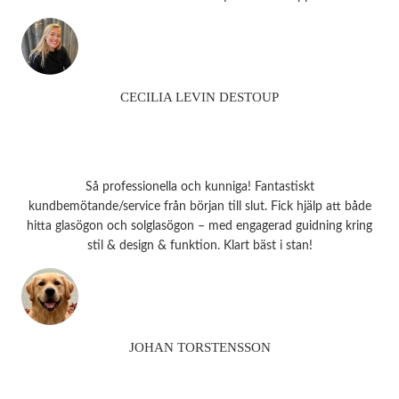
CECILIA LEVIN DESTOUP
Så professionella och kunniga! Fantastiskt
kundbemötande/service från början till slut. Fick hjälp att både
hitta glasögon och solglasögon – med engagerad guidning kring
stil & design & funktion. Klart bäst i stan!
JOHAN TORSTENSSON