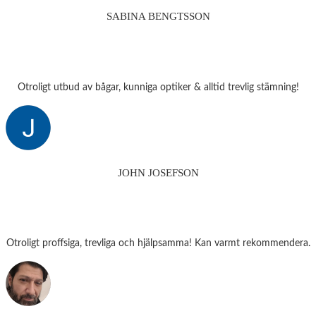
SABINA BENGTSSON
Otroligt utbud av bågar, kunniga optiker & alltid trevlig stämning!
JOHN JOSEFSON
Otroligt proffsiga, trevliga och hjälpsamma! Kan varmt rekommendera.