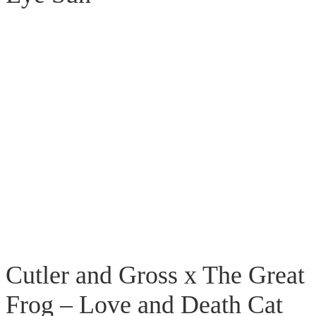
Cutler and Gross x The Great
Frog – Love and Death Cat