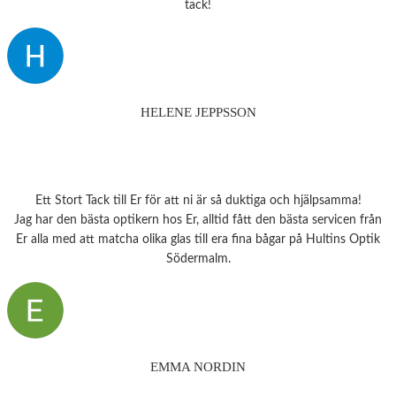
tack!
HELENE JEPPSSON
Ett Stort Tack till Er för att ni är så duktiga och hjälpsamma!
Jag har den bästa optikern hos Er, alltid fått den bästa servicen från
Er alla med att matcha olika glas till era fina bågar på Hultins Optik
Södermalm.
EMMA NORDIN