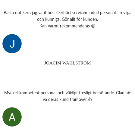
Bästa optikern jag varit hos. Oerhört serviceminded personal. Trevliga
och kunniga. Gör allt för kunden.
Kan varmt rekommenderas 😀
JOACIM WAHLSTRÖM
Mycket kompetent personal och väldigt trevligt bemötande. Glad att
va deras kund framöver 👍