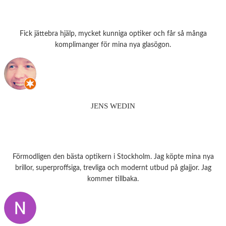
Fick jättebra hjälp, mycket kunniga optiker och får så många
komplimanger för mina nya glasögon.
JENS WEDIN
Förmodligen den bästa optikern i Stockholm. Jag köpte mina nya
brillor, superproffsiga, trevliga och modernt utbud på glajjor. Jag
kommer tillbaka.