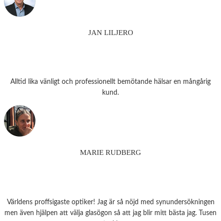
JAN LILJERO
Alltid lika vänligt och professionellt bemötande hälsar en mångårig
kund.
MARIE RUDBERG
Världens proffsigaste optiker! Jag är så nöjd med synundersökningen
men även hjälpen att välja glasögon så att jag blir mitt bästa jag. Tusen