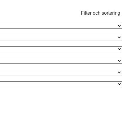
Filter och sortering