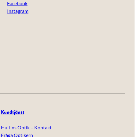
Facebook
Instagram
Kundtjänst
Hultins Optik – Kontakt
Fråga Optikern