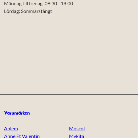
Måndag till fredag: 09:30 - 18:00
Lördag: Sommarstängt
Varumärken
Ahlem
Moscot
Anne Et Valentin
Mykita