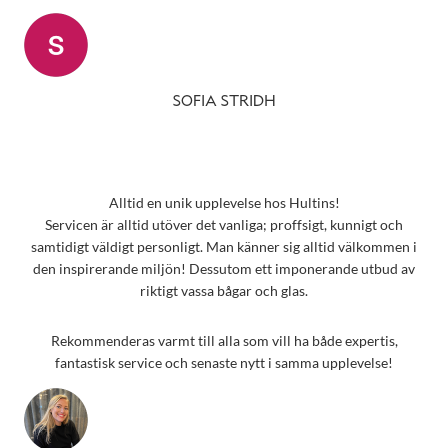
SOFIA STRIDH
Alltid en unik upplevelse hos Hultins!
Servicen är alltid utöver det vanliga; proffsigt, kunnigt och
samtidigt väldigt personligt. Man känner sig alltid välkommen i
den inspirerande miljön! Dessutom ett imponerande utbud av
riktigt vassa bågar och glas.
Rekommenderas varmt till alla som vill ha både expertis,
fantastisk service och senaste nytt i samma upplevelse!