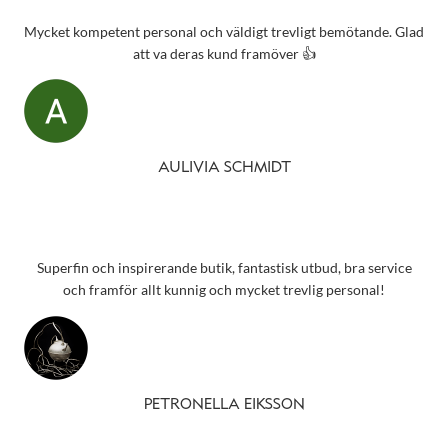
Mycket kompetent personal och väldigt trevligt bemötande. Glad
att va deras kund framöver 👍
AULIVIA SCHMIDT
Superfin och inspirerande butik, fantastisk utbud, bra service
och framför allt kunnig och mycket trevlig personal!
PETRONELLA EIKSSON