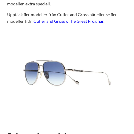
modellen extra speciell.
Upptäck fler modeller från
Cutler and Gross här
eller se fler
modeller från
Cutler and Gross x The Great Frog här
.