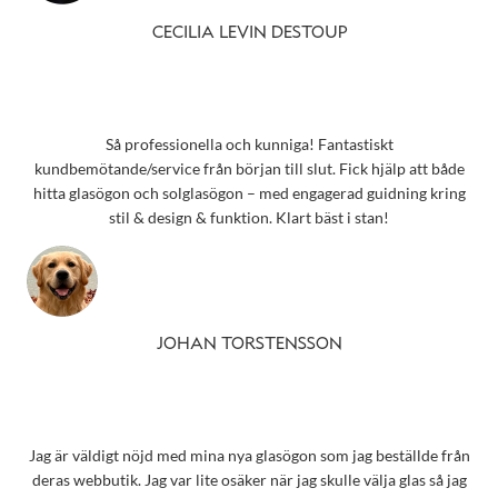
CECILIA LEVIN DESTOUP
Så professionella och kunniga! Fantastiskt
kundbemötande/service från början till slut. Fick hjälp att både
hitta glasögon och solglasögon – med engagerad guidning kring
stil & design & funktion. Klart bäst i stan!
JOHAN TORSTENSSON
Jag är väldigt nöjd med mina nya glasögon som jag beställde från
deras webbutik. Jag var lite osäker när jag skulle välja glas så jag