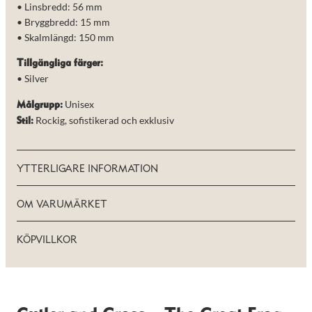
• Linsbredd: 56 mm
• Bryggbredd: 15 mm
• Skalmlängd: 150 mm
Tillgängliga färger:
• Silver
Unisex
Målgrupp:
Rockig, sofistikerad och exklusiv
Stil:
YTTERLIGARE INFORMATION
OM VARUMÄRKET
KÖPVILLKOR