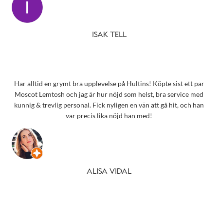
ISAK TELL
Har alltid en grymt bra upplevelse på Hultins! Köpte sist ett par
Moscot Lemtosh och jag är hur nöjd som helst, bra service med
kunnig & trevlig personal. Fick nyligen en vän att gå hit, och han
var precis lika nöjd han med!
ALISA VIDAL