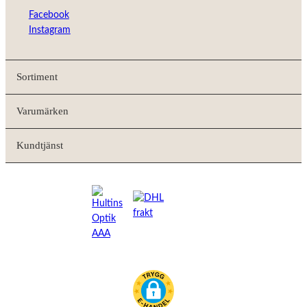
Facebook
Instagram
Sortiment
Varumärken
Kundtjänst