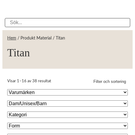
Hem
/ Produkt Material / Titan
Titan
Filter och sortering
Visar 1–16 av 38 resultat