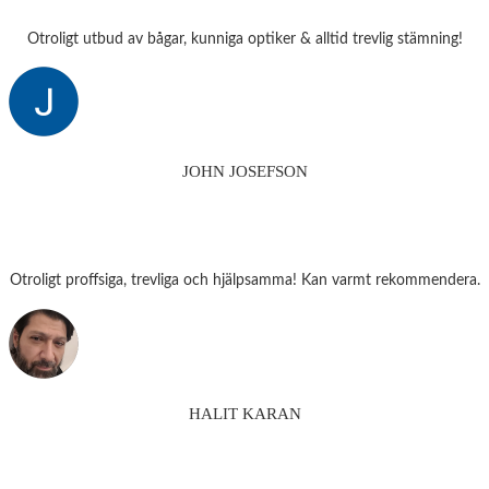
Otroligt utbud av bågar, kunniga optiker & alltid trevlig stämning!
JOHN JOSEFSON
Otroligt proffsiga, trevliga och hjälpsamma! Kan varmt rekommendera.
HALIT KARAN