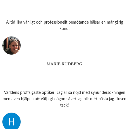
Alltid lika vänligt och professionellt bemötande hälsar en mångårig
kund.
MARIE RUDBERG
Världens proffsigaste optiker! Jag är så nöjd med synundersökningen
men även hjälpen att välja glasögon så att jag blir mitt bästa jag. Tusen
tack!