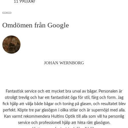
11 990,00
kr
Omdömen från Google
JOHAN WERNBORG
Fantastisk service och ett mycket bra urval av bågar. Personalen är
otroligt trevlig och har ett fantastiskt öga för stil, färg och form. Jag
fick hjälp att välja både bågar och toning på glasen, och resultatet blev
perfekt. Köpte tre par glasögon i olika stilar och är supernöjd med alla.
Kan varmt rekommendera Hultins Optik till alla som vill ha personlig
service och professionell hjälp att hitta rätt glasögon.