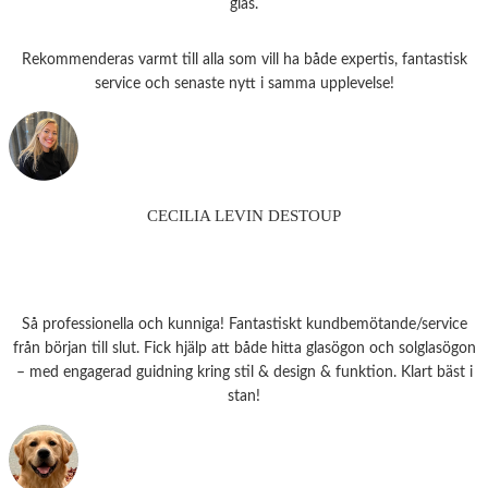
glas.
Rekommenderas varmt till alla som vill ha både expertis, fantastisk
service och senaste nytt i samma upplevelse!
CECILIA LEVIN DESTOUP
Så professionella och kunniga! Fantastiskt kundbemötande/service
från början till slut. Fick hjälp att både hitta glasögon och solglasögon
– med engagerad guidning kring stil & design & funktion. Klart bäst i
stan!