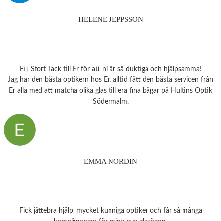
HELENE JEPPSSON
Ett Stort Tack till Er för att ni är så duktiga och hjälpsamma!
Jag har den bästa optikern hos Er, alltid fått den bästa servicen från
Er alla med att matcha olika glas till era fina bågar på Hultins Optik
Södermalm.
EMMA NORDIN
Fick jättebra hjälp, mycket kunniga optiker och får så många