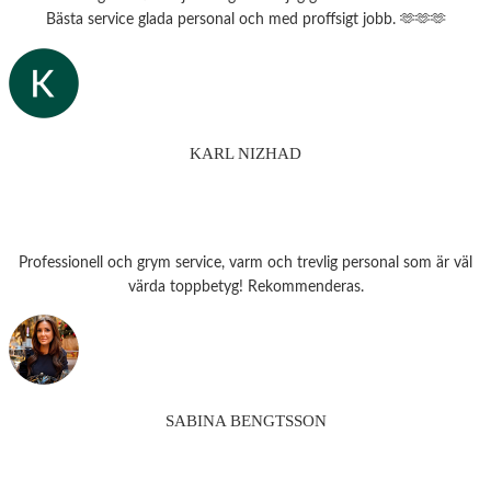
Bästa service glada personal och med proffsigt jobb. 🫶🫶🫶
KARL NIZHAD
Professionell och grym service, varm och trevlig personal som är väl
värda toppbetyg! Rekommenderas.
SABINA BENGTSSON