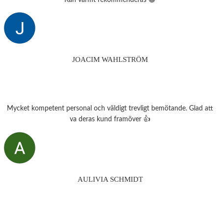
JOACIM WAHLSTRÖM
Mycket kompetent personal och väldigt trevligt bemötande. Glad att
va deras kund framöver 👍
AULIVIA SCHMIDT