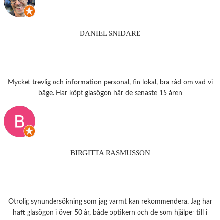
DANIEL SNIDARE
Mycket trevlig och information personal, fin lokal, bra råd om vad vi
båge. Har köpt glasögon här de senaste 15 åren
BIRGITTA RASMUSSON
Otrolig synundersökning som jag varmt kan rekommendera. Jag har
haft glasögon i över 50 år, både optikern och de som hjälper till i