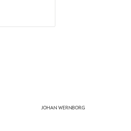
JOHAN WERNBORG