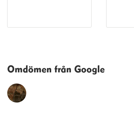
Omdömen från Google