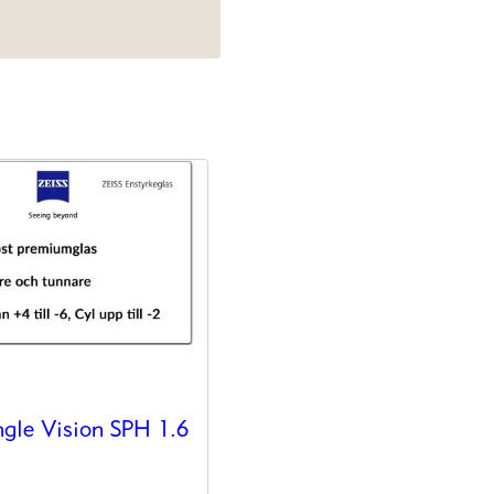
ngle Vision SPH 1.6