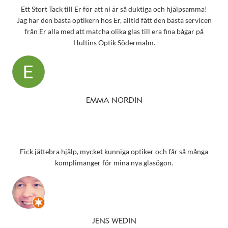
Ett Stort Tack till Er för att ni är så duktiga och hjälpsamma!
Jag har den bästa optikern hos Er, alltid fått den bästa servicen
från Er alla med att matcha olika glas till era fina bågar på
Hultins Optik Södermalm.
EMMA NORDIN
Fick jättebra hjälp, mycket kunniga optiker och får så många
komplimanger för mina nya glasögon.
JENS WEDIN