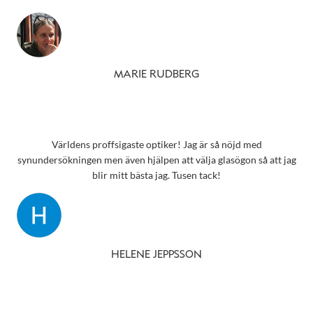
MARIE RUDBERG
Världens proffsigaste optiker! Jag är så nöjd med
synundersökningen men även hjälpen att välja glasögon så att jag
blir mitt bästa jag. Tusen tack!
HELENE JEPPSSON