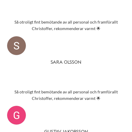
Så otroligt fint bemötande av all personal och framförallt
Christoffer, rekommenderar varmt 🌟
SARA OLSSON
Så otroligt fint bemötande av all personal och framförallt
Christoffer, rekommenderar varmt 🌟