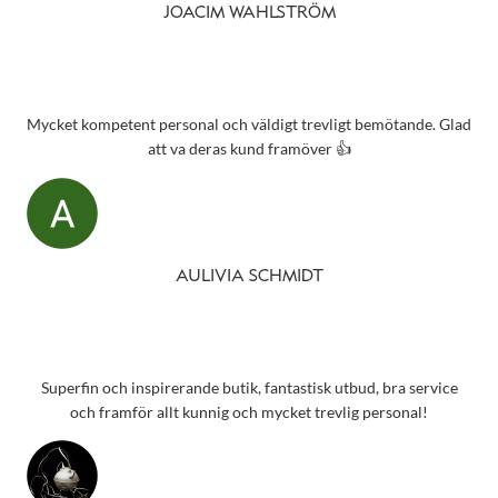
JOACIM WAHLSTRÖM
Mycket kompetent personal och väldigt trevligt bemötande. Glad
att va deras kund framöver 👍
AULIVIA SCHMIDT
Superfin och inspirerande butik, fantastisk utbud, bra service
och framför allt kunnig och mycket trevlig personal!