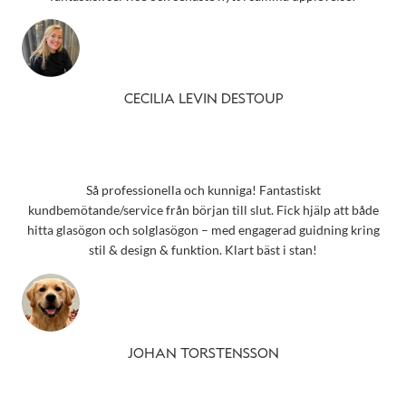
CECILIA LEVIN DESTOUP
Så professionella och kunniga! Fantastiskt
kundbemötande/service från början till slut. Fick hjälp att både
hitta glasögon och solglasögon – med engagerad guidning kring
stil & design & funktion. Klart bäst i stan!
JOHAN TORSTENSSON