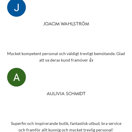
JOACIM WAHLSTRÖM
Mycket kompetent personal och väldigt trevligt bemötande. Glad
att va deras kund framöver 👍
AULIVIA SCHMIDT
Superfin och inspirerande butik, fantastisk utbud, bra service
och framför allt kunnig och mycket trevlig personal!