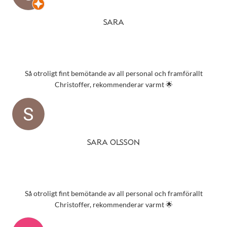
SARA
Så otroligt fint bemötande av all personal och framförallt
Christoffer, rekommenderar varmt 🌟
SARA OLSSON
Så otroligt fint bemötande av all personal och framförallt
Christoffer, rekommenderar varmt 🌟