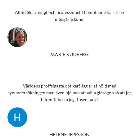
Alltid lika vänligt och professionellt bemötande hälsar en
mångårig kund.
MARIE RUDBERG
Världens proffsigaste optiker! Jag är så nöjd med
synundersökningen men även hjälpen att välja glasögon så att jag
blir mitt bästa jag. Tusen tack!
HELENE JEPPSSON