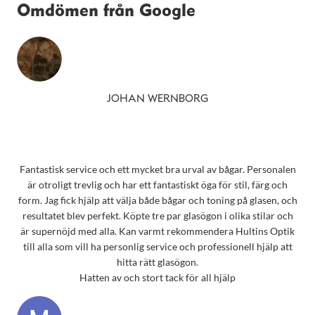
Omdömen från Google
JOHAN WERNBORG
Fantastisk service och ett mycket bra urval av bågar. Personalen
är otroligt trevlig och har ett fantastiskt öga för stil, färg och
form. Jag fick hjälp att välja både bågar och toning på glasen, och
resultatet blev perfekt. Köpte tre par glasögon i olika stilar och
är supernöjd med alla. Kan varmt rekommendera Hultins Optik
till alla som vill ha personlig service och professionell hjälp att
hitta rätt glasögon.
Hatten av och stort tack för all hjälp