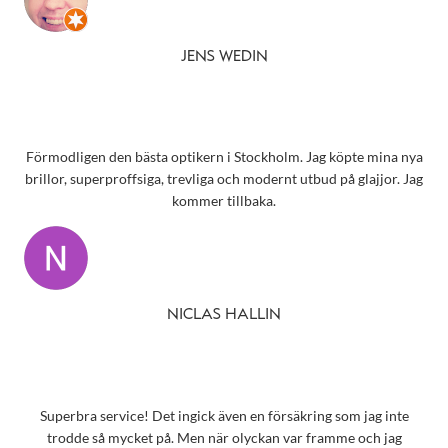
JENS WEDIN
Förmodligen den bästa optikern i Stockholm. Jag köpte mina nya
brillor, superproffsiga, trevliga och modernt utbud på glajjor. Jag
kommer tillbaka.
NICLAS HALLIN
Superbra service! Det ingick även en försäkring som jag inte
trodde så mycket på. Men när olyckan var framme och jag