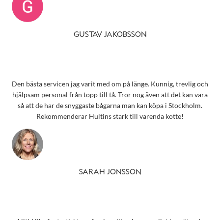
GUSTAV JAKOBSSON
Den bästa servicen jag varit med om på länge. Kunnig, trevlig och
hjälpsam personal från topp till tå. Tror nog även att det kan vara
så att de har de snyggaste bågarna man kan köpa i Stockholm.
Rekommenderar Hultins stark till varenda kotte!
SARAH JONSSON