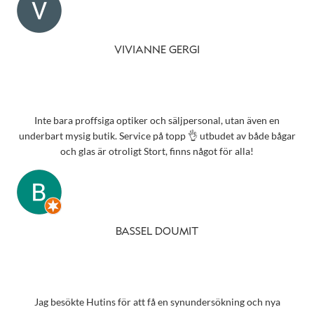
VIVIANNE GERGI
Inte bara proffsiga optiker och säljpersonal, utan även en
underbart mysig butik. Service på topp 👌 utbudet av både bågar
och glas är otroligt Stort, finns något för alla!
BASSEL DOUMIT
Jag besökte Hutins för att få en synundersökning och nya