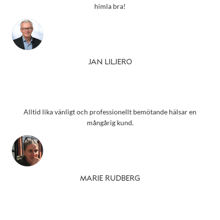
himla bra!
JAN LILJERO
Alltid lika vänligt och professionellt bemötande hälsar en
mångårig kund.
MARIE RUDBERG