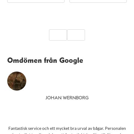
Omdömen från Google
JOHAN WERNBORG
Fantastisk service och ett mycket bra urval av bågar. Personalen