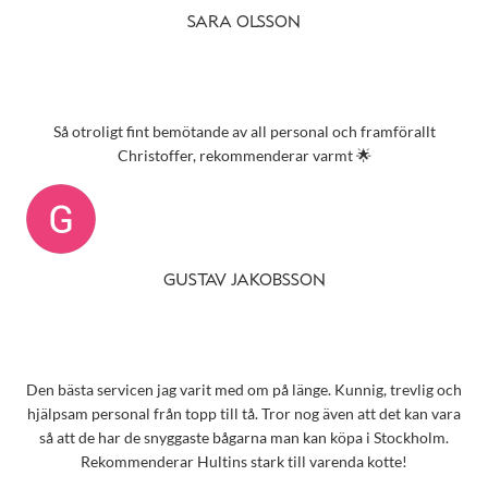
SARA OLSSON
Så otroligt fint bemötande av all personal och framförallt
Christoffer, rekommenderar varmt 🌟
GUSTAV JAKOBSSON
Den bästa servicen jag varit med om på länge. Kunnig, trevlig och
hjälpsam personal från topp till tå. Tror nog även att det kan vara
så att de har de snyggaste bågarna man kan köpa i Stockholm.
Rekommenderar Hultins stark till varenda kotte!