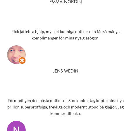
EMMA NORDIN
Fick jättebra hjälp, mycket kunniga optiker och får så många
komplimanger för mina nya glasögon.
JENS WEDIN
Förmodligen den bästa optikern i Stockholm. Jag köpte mina nya
brillor, superproffsiga, trevliga och modernt utbud på glajjor. Jag
kommer tillbaka.