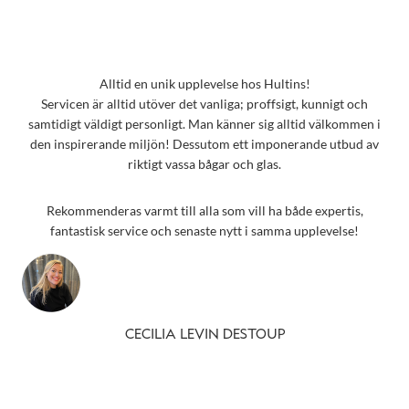
Alltid en unik upplevelse hos Hultins!
Servicen är alltid utöver det vanliga; proffsigt, kunnigt och
samtidigt väldigt personligt. Man känner sig alltid välkommen i
den inspirerande miljön! Dessutom ett imponerande utbud av
riktigt vassa bågar och glas.
Rekommenderas varmt till alla som vill ha både expertis,
fantastisk service och senaste nytt i samma upplevelse!
CECILIA LEVIN DESTOUP