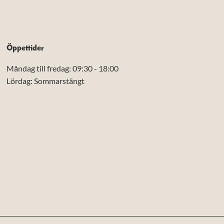
Öppettider
Måndag till fredag: 09:30 - 18:00
Lördag: Sommarstängt