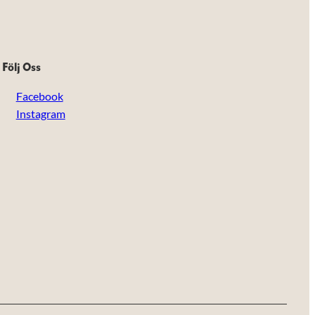
Följ Oss
Facebook
Instagram