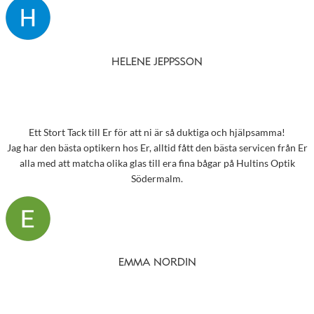
HELENE JEPPSSON
Ett Stort Tack till Er för att ni är så duktiga och hjälpsamma!
Jag har den bästa optikern hos Er, alltid fått den bästa servicen från Er
alla med att matcha olika glas till era fina bågar på Hultins Optik
Södermalm.
EMMA NORDIN