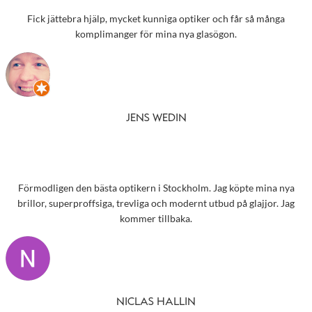
Fick jättebra hjälp, mycket kunniga optiker och får så många
komplimanger för mina nya glasögon.
JENS WEDIN
Förmodligen den bästa optikern i Stockholm. Jag köpte mina nya
brillor, superproffsiga, trevliga och modernt utbud på glajjor. Jag
kommer tillbaka.
NICLAS HALLIN