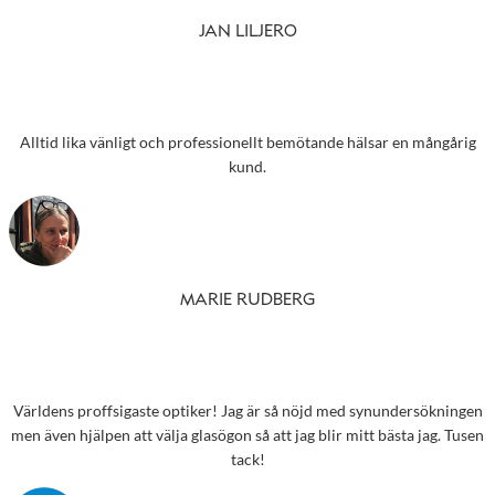
JAN LILJERO
Alltid lika vänligt och professionellt bemötande hälsar en mångårig
kund.
MARIE RUDBERG
Världens proffsigaste optiker! Jag är så nöjd med synundersökningen
men även hjälpen att välja glasögon så att jag blir mitt bästa jag. Tusen
tack!