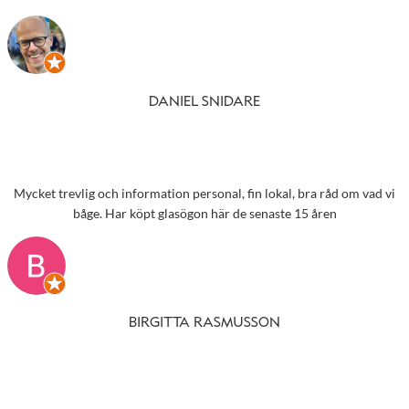
DANIEL SNIDARE
Mycket trevlig och information personal, fin lokal, bra råd om vad vi
båge. Har köpt glasögon här de senaste 15 åren
BIRGITTA RASMUSSON