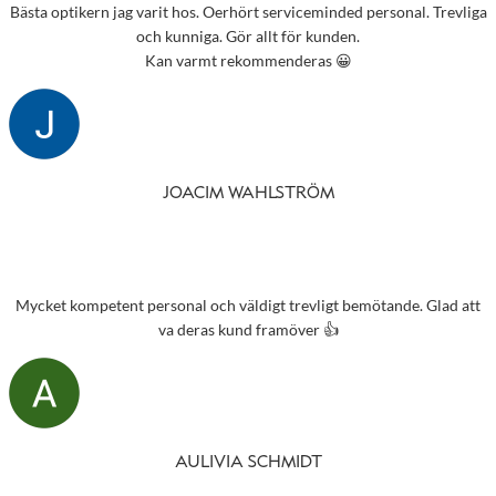
Bästa optikern jag varit hos. Oerhört serviceminded personal. Trevliga
och kunniga. Gör allt för kunden.
Kan varmt rekommenderas 😀
JOACIM WAHLSTRÖM
Mycket kompetent personal och väldigt trevligt bemötande. Glad att
va deras kund framöver 👍
AULIVIA SCHMIDT