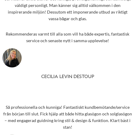
väldigt personligt. Man känner sig alltid välkommen i den
inspirerande miljön! Dessutom ett imponerande utbud av riktigt
vassa bågar och glas.
Rekommenderas varmt till alla som vill ha både expertis, fantastisk
service och senaste nytt i samma upplevelse!
CECILIA LEVIN DESTOUP
Så professionella och kunniga! Fantastiskt kundbemötande/service
från början till slut. Fick hjälp att både hitta glasögon och solglasögon
– med engagerad guidning kring stil & design & funktion. Klart bäst i
stan!