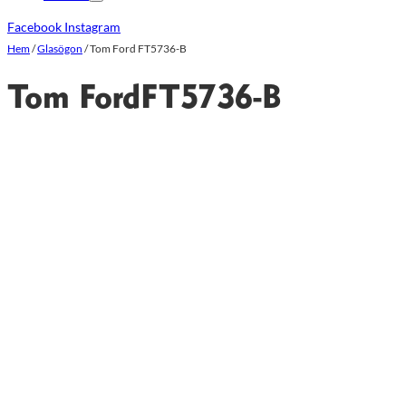
Facebook
Instagram
Hem
/
Glasögon
/
Tom Ford FT5736-B
Tom Ford
FT5736-B