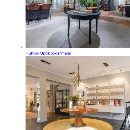
Hultins Optik Södermalm