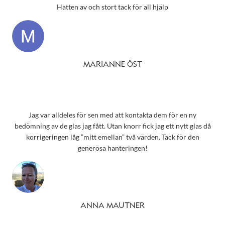
Hatten av och stort tack för all hjälp
MARIANNE ÖST
Jag var alldeles för sen med att kontakta dem för en ny
bedömning av de glas jag fått. Utan knorr fick jag ett nytt glas då
korrigeringen låg ”mitt emellan” två värden. Tack för den
generösa hanteringen!
ANNA MAUTNER