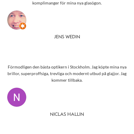
komplimanger för mina nya glasögon.
JENS WEDIN
Förmodligen den bästa optikern i Stockholm. Jag köpte mina nya
brillor, superproffsiga, trevliga och modernt utbud på glajjor. Jag
kommer tillbaka.
NICLAS HALLIN