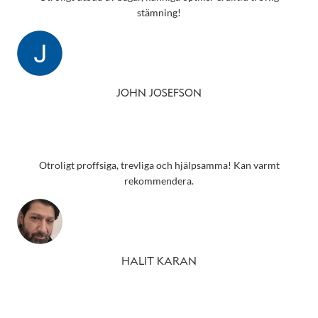
stämning!
JOHN JOSEFSON
Otroligt proffsiga, trevliga och hjälpsamma! Kan varmt
rekommendera.
HALIT KARAN