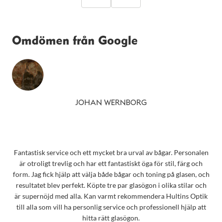
Omdömen från Google
JOHAN WERNBORG
Fantastisk service och ett mycket bra urval av bågar. Personalen
är otroligt trevlig och har ett fantastiskt öga för stil, färg och
form. Jag fick hjälp att välja både bågar och toning på glasen, och
resultatet blev perfekt. Köpte tre par glasögon i olika stilar och
är supernöjd med alla. Kan varmt rekommendera Hultins Optik
till alla som vill ha personlig service och professionell hjälp att
hitta rätt glasögon.