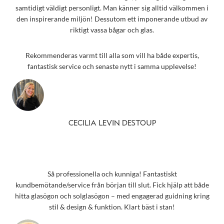
samtidigt väldigt personligt. Man känner sig alltid välkommen i
den inspirerande miljön! Dessutom ett imponerande utbud av
riktigt vassa bågar och glas.
Rekommenderas varmt till alla som vill ha både expertis,
fantastisk service och senaste nytt i samma upplevelse!
CECILIA LEVIN DESTOUP
Så professionella och kunniga! Fantastiskt
kundbemötande/service från början till slut. Fick hjälp att både
hitta glasögon och solglasögon – med engagerad guidning kring
stil & design & funktion. Klart bäst i stan!