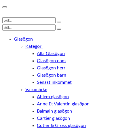
Glasögon
Kategori
Alla Glasögon
Glasögon dam
Glasögon herr
Glasögon barn
Senast inkommet
Varumärke
Ahlem glasögon
Anne Et Valentin glasögon
Balmain glasögon
Cartier glasögon
Cutler & Gross glasögon