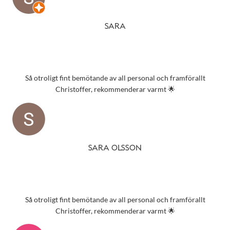
SARA
Så otroligt fint bemötande av all personal och framförallt
Christoffer, rekommenderar varmt 🌟
SARA OLSSON
Så otroligt fint bemötande av all personal och framförallt
Christoffer, rekommenderar varmt 🌟