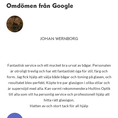
Omdömen från Google
JOHAN WERNBORG
Fantastisk service och ett mycket bra urval av bågar. Personalen
är otroligt trevlig och har ett fantastiskt öga för stil, färg och
form. Jag fick hjälp att välja både bågar och toning på glasen, och
resultatet blev perfekt. Köpte tre par glasögon i olika stilar och
är supernöjd med alla. Kan varmt rekommendera Hultins Optik
till alla som vill ha personlig service och professionell hjälp att
hitta rätt glasögon.
Hatten av och stort tack för all hjälp