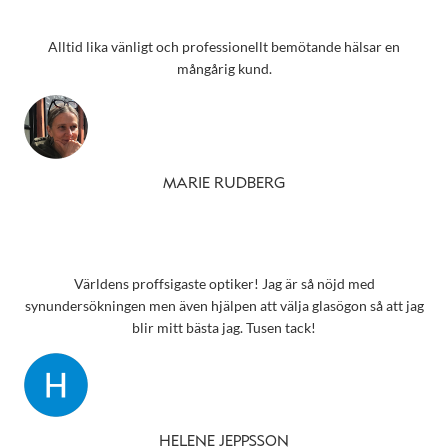
Alltid lika vänligt och professionellt bemötande hälsar en
mångårig kund.
MARIE RUDBERG
Världens proffsigaste optiker! Jag är så nöjd med
synundersökningen men även hjälpen att välja glasögon så att jag
blir mitt bästa jag. Tusen tack!
HELENE JEPPSSON