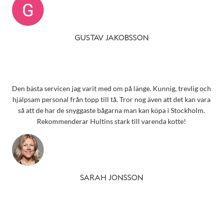
GUSTAV JAKOBSSON
Den bästa servicen jag varit med om på länge. Kunnig, trevlig och
hjälpsam personal från topp till tå. Tror nog även att det kan vara
så att de har de snyggaste bågarna man kan köpa i Stockholm.
Rekommenderar Hultins stark till varenda kotte!
SARAH JONSSON