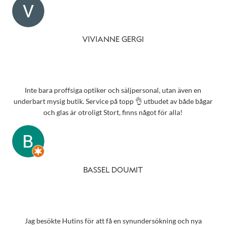
VIVIANNE GERGI
Inte bara proffsiga optiker och säljpersonal, utan även en
underbart mysig butik. Service på topp 👌 utbudet av både bågar
och glas är otroligt Stort, finns något för alla!
BASSEL DOUMIT
Jag besökte Hutins för att få en synundersökning och nya