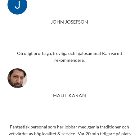
JOHN JOSEFSON
Otroligt proffsiga, trevliga och hjälpsamma! Kan varmt
rekommendera.
HALIT KARAN
Fantastisk personal som har jobbar med gamla traditioner och
vet värdet av hög kvalitet & service . Var 20 min tidigare på plats