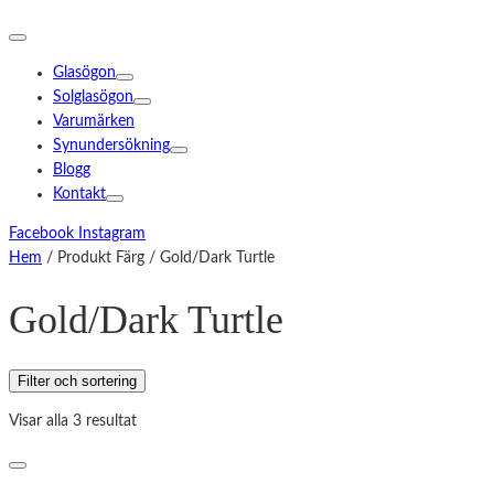
Glasögon
Solglasögon
Varumärken
Synundersökning
Blogg
Kontakt
Facebook
Instagram
Hem
/ Produkt Färg / Gold/Dark Turtle
Gold/Dark Turtle
Filter och sortering
Visar alla 3 resultat