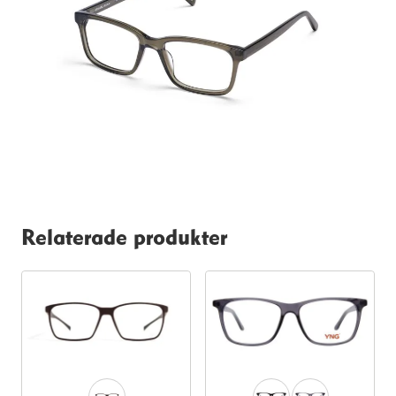
Relaterade produkter