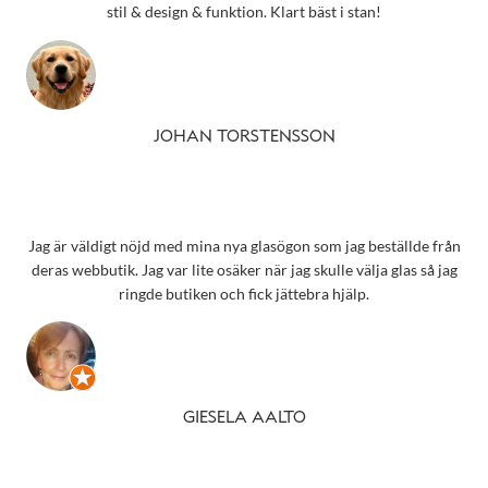
stil & design & funktion. Klart bäst i stan!
JOHAN TORSTENSSON
Jag är väldigt nöjd med mina nya glasögon som jag beställde från
deras webbutik. Jag var lite osäker när jag skulle välja glas så jag
ringde butiken och fick jättebra hjälp.
GIESELA AALTO