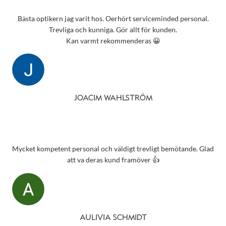
Bästa optikern jag varit hos. Oerhört serviceminded personal.
Trevliga och kunniga. Gör allt för kunden.
Kan varmt rekommenderas 😀
JOACIM WAHLSTRÖM
Mycket kompetent personal och väldigt trevligt bemötande. Glad
att va deras kund framöver 👍
AULIVIA SCHMIDT