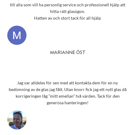
till alla som vill ha personlig service och professionell hjälp att
hitta rätt glasögon.
Hatten av och stort tack för all hjälp
MARIANNE ÖST
Jag var alldeles för sen med att kontakta dem för en ny
bedömning av de glas jag fått. Utan knorr fick jag ett nytt glas då
korrigeringen låg ”mitt emellan” två värden. Tack för den
generösa hanteringen!