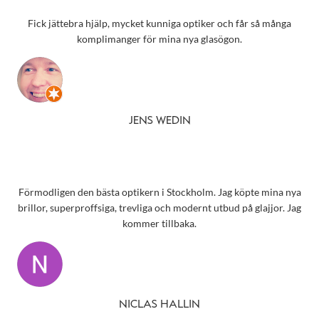
Fick jättebra hjälp, mycket kunniga optiker och får så många
komplimanger för mina nya glasögon.
JENS WEDIN
Förmodligen den bästa optikern i Stockholm. Jag köpte mina nya
brillor, superproffsiga, trevliga och modernt utbud på glajjor. Jag
kommer tillbaka.
NICLAS HALLIN