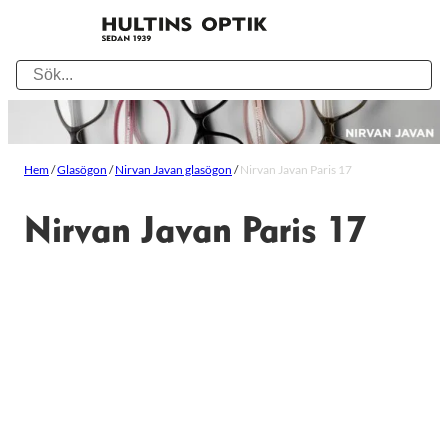
Hem
/
Glasögon
/
Nirvan Javan glasögon
/
Nirvan Javan Paris 17
Nirvan Javan Paris 17