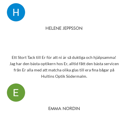
HELENE JEPPSSON
Ett Stort Tack till Er för att ni är så duktiga och hjälpsamma!
Jag har den bästa optikern hos Er, alltid fått den bästa servicen
från Er alla med att matcha olika glas till era fina bågar på
Hultins Optik Södermalm.
EMMA NORDIN