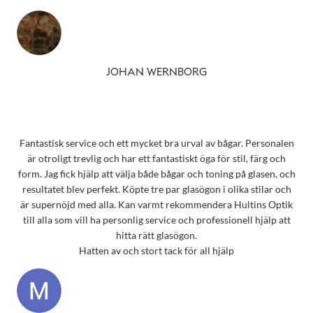
JOHAN WERNBORG
Fantastisk service och ett mycket bra urval av bågar. Personalen
är otroligt trevlig och har ett fantastiskt öga för stil, färg och
form. Jag fick hjälp att välja både bågar och toning på glasen, och
resultatet blev perfekt. Köpte tre par glasögon i olika stilar och
är supernöjd med alla. Kan varmt rekommendera Hultins Optik
till alla som vill ha personlig service och professionell hjälp att
hitta rätt glasögon.
Hatten av och stort tack för all hjälp