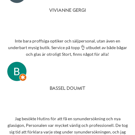
VIVIANNE GERGI
Inte bara proffsiga optiker och säljpersonal, utan även en
underbart mysig butik. Service på topp 👌 utbudet av både bågar
och glas är otroligt Stort, finns något för alla!
BASSEL DOUMIT
Jag besökte Hutins för att få en synundersökning och nya
glasögon, Personalen var mycket vänlig och professionell. De tog
sig tid att förklara varje steg under synundersökningen, och jag