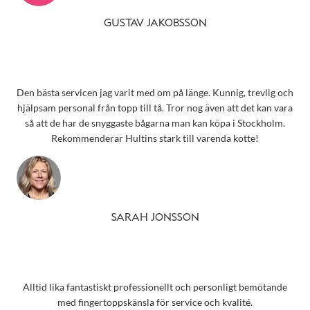
GUSTAV JAKOBSSON
Den bästa servicen jag varit med om på länge. Kunnig, trevlig och
hjälpsam personal från topp till tå. Tror nog även att det kan vara
så att de har de snyggaste bågarna man kan köpa i Stockholm.
Rekommenderar Hultins stark till varenda kotte!
SARAH JONSSON
Alltid lika fantastiskt professionellt och personligt bemötande
med fingertoppskänsla för service och kvalité.