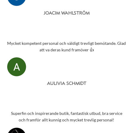
JOACIM WAHLSTRÖM
Mycket kompetent personal och väldigt trevligt bemötande. Glad
att va deras kund framöver 👍
AULIVIA SCHMIDT
Superfin och inspirerande butik, fantastisk utbud, bra service
och framför allt kunnig och mycket trevlig personal!