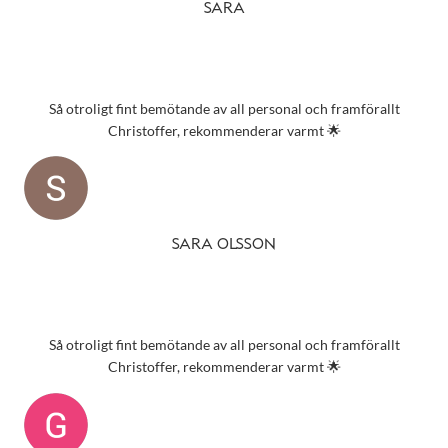
SARA
Så otroligt fint bemötande av all personal och framförallt
Christoffer, rekommenderar varmt 🌟
SARA OLSSON
Så otroligt fint bemötande av all personal och framförallt
Christoffer, rekommenderar varmt 🌟