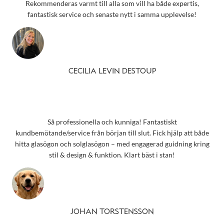
Rekommenderas varmt till alla som vill ha både expertis,
fantastisk service och senaste nytt i samma upplevelse!
CECILIA LEVIN DESTOUP
Så professionella och kunniga! Fantastiskt
kundbemötande/service från början till slut. Fick hjälp att både
hitta glasögon och solglasögon – med engagerad guidning kring
stil & design & funktion. Klart bäst i stan!
JOHAN TORSTENSSON