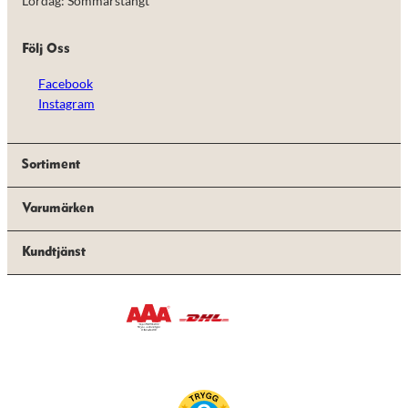
Lördag: Sommarstängt
Följ Oss
Facebook
Instagram
Sortiment
Varumärken
Kundtjänst