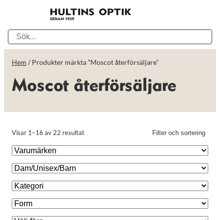
Hem
/ Produkter märkta ”Moscot återförsäljare”
Moscot återförsäljare
Visar 1–16 av 22 resultat
Filter och sortering