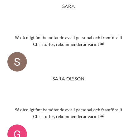
SARA
Så otroligt fint bemötande av all personal och framförallt
Christoffer, rekommenderar varmt 🌟
SARA OLSSON
Så otroligt fint bemötande av all personal och framförallt
Christoffer, rekommenderar varmt 🌟