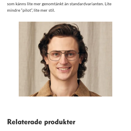
som känns lite mer genomtänkt än standardvarianten. Lite
mindre “pilot”, lite mer stil.
Relaterade produkter