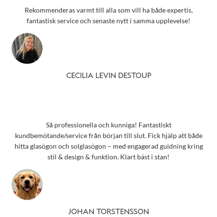
Rekommenderas varmt till alla som vill ha både expertis,
fantastisk service och senaste nytt i samma upplevelse!
CECILIA LEVIN DESTOUP
Så professionella och kunniga! Fantastiskt
kundbemötande/service från början till slut. Fick hjälp att både
hitta glasögon och solglasögon – med engagerad guidning kring
stil & design & funktion. Klart bäst i stan!
JOHAN TORSTENSSON