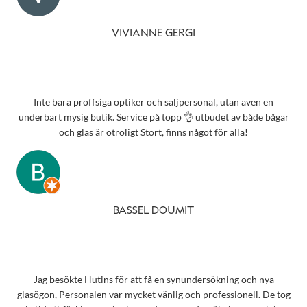
VIVIANNE GERGI
Inte bara proffsiga optiker och säljpersonal, utan även en
underbart mysig butik. Service på topp 👌 utbudet av både bågar
och glas är otroligt Stort, finns något för alla!
BASSEL DOUMIT
Jag besökte Hutins för att få en synundersökning och nya
glasögon, Personalen var mycket vänlig och professionell. De tog