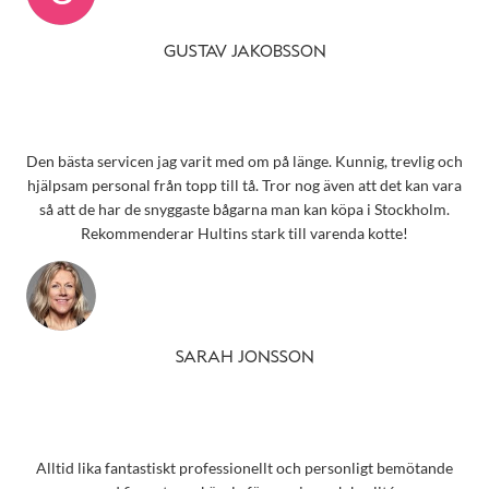
GUSTAV JAKOBSSON
Den bästa servicen jag varit med om på länge. Kunnig, trevlig och
hjälpsam personal från topp till tå. Tror nog även att det kan vara
så att de har de snyggaste bågarna man kan köpa i Stockholm.
Rekommenderar Hultins stark till varenda kotte!
SARAH JONSSON
Alltid lika fantastiskt professionellt och personligt bemötande