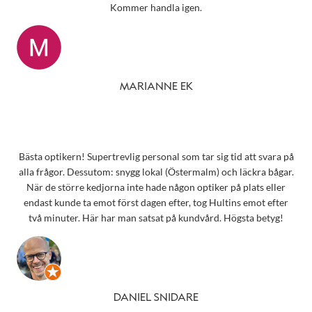
Kommer handla igen.
MARIANNE EK
Bästa optikern! Supertrevlig personal som tar sig tid att svara på
alla frågor. Dessutom: snygg lokal (Östermalm) och läckra bågar.
När de större kedjorna inte hade någon optiker på plats eller
endast kunde ta emot först dagen efter, tog Hultins emot efter
två minuter. Här har man satsat på kundvård. Högsta betyg!
DANIEL SNIDARE