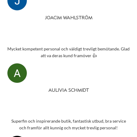
JOACIM WAHLSTRÖM
Mycket kompetent personal och väldigt trevligt bemötande. Glad
att va deras kund framöver 👍
AULIVIA SCHMIDT
Superfin och inspirerande butik, fantastisk utbud, bra service
och framför allt kunnig och mycket trevlig personal!