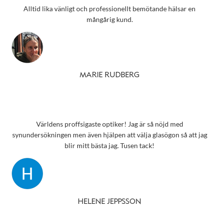
Alltid lika vänligt och professionellt bemötande hälsar en
mångårig kund.
MARIE RUDBERG
Världens proffsigaste optiker! Jag är så nöjd med
synundersökningen men även hjälpen att välja glasögon så att jag
blir mitt bästa jag. Tusen tack!
HELENE JEPPSSON