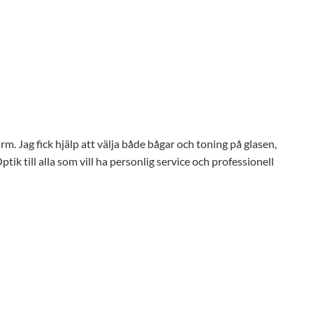
orm. Jag fick hjälp att välja både bågar och toning på glasen,
ik till alla som vill ha personlig service och professionell