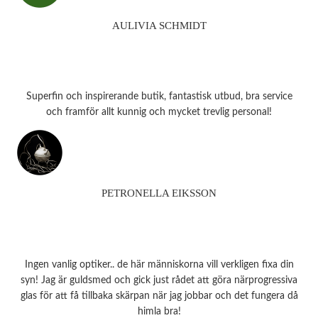
AULIVIA SCHMIDT
Superfin och inspirerande butik, fantastisk utbud, bra service
och framför allt kunnig och mycket trevlig personal!
PETRONELLA EIKSSON
Ingen vanlig optiker.. de här människorna vill verkligen fixa din
syn! Jag är guldsmed och gick just rådet att göra närprogressiva
glas för att få tillbaka skärpan när jag jobbar och det fungera då
himla bra!