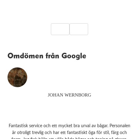
Omdömen från Google
JOHAN WERNBORG
Fantastisk service och ett mycket bra urval av bågar. Personalen
är otroligt trevlig och har ett fantastiskt öga för stil, färg och