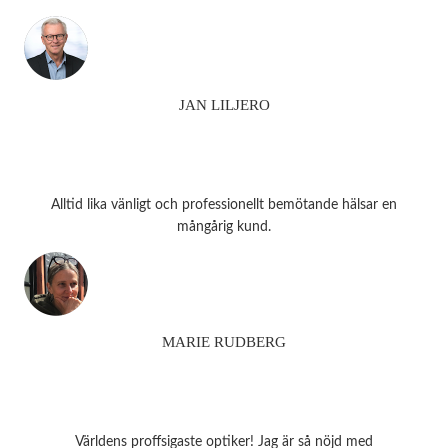
JAN LILJERO
Alltid lika vänligt och professionellt bemötande hälsar en
mångårig kund.
MARIE RUDBERG
Världens proffsigaste optiker! Jag är så nöjd med