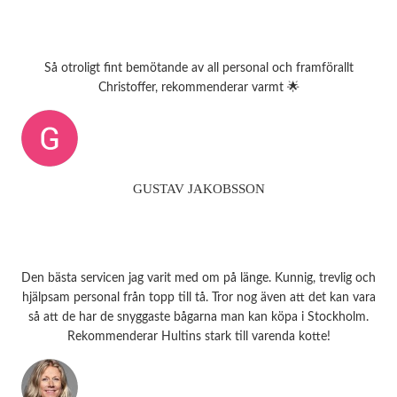
Så otroligt fint bemötande av all personal och framförallt
Christoffer, rekommenderar varmt 🌟
GUSTAV JAKOBSSON
Den bästa servicen jag varit med om på länge. Kunnig, trevlig och
hjälpsam personal från topp till tå. Tror nog även att det kan vara
så att de har de snyggaste bågarna man kan köpa i Stockholm.
Rekommenderar Hultins stark till varenda kotte!