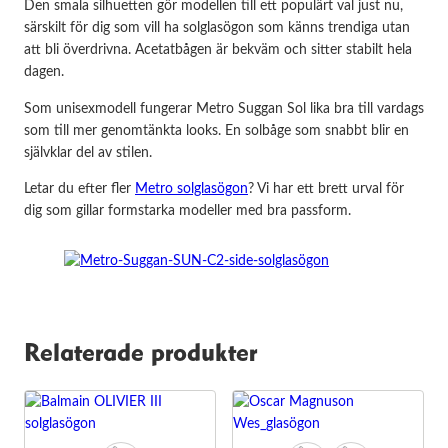
Den smala silhuetten gör modellen till ett populärt val just nu,
särskilt för dig som vill ha solglasögon som känns trendiga utan
att bli överdrivna. Acetatbågen är bekväm och sitter stabilt hela
dagen.
Som unisexmodell fungerar Metro Suggan Sol lika bra till vardags
som till mer genomtänkta looks. En solbåge som snabbt blir en
självklar del av stilen.
Letar du efter fler
Metro solglasögon
? Vi har ett brett urval för
dig som gillar formstarka modeller med bra passform.
Relaterade produkter