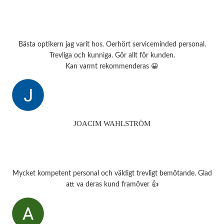
Bästa optikern jag varit hos. Oerhört serviceminded personal.
Trevliga och kunniga. Gör allt för kunden.
Kan varmt rekommenderas 😀
JOACIM WAHLSTRÖM
Mycket kompetent personal och väldigt trevligt bemötande. Glad
att va deras kund framöver 👍