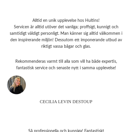
Alltid en unik upplevelse hos Hultins!
Servicen är alltid utöver det vanliga; proffsigt, kunnigt och
samtidigt väldigt personligt. Man känner sig alltid välkommen i
den inspirerande miljön! Dessutom ett imponerande utbud av
riktigt vassa bågar och glas.
Rekommenderas varmt till alla som vill ha både expertis,
fantastisk service och senaste nytt i samma upplevelse!
CECILIA LEVIN DESTOUP
Så professionella och kunniga! Fantastiskt