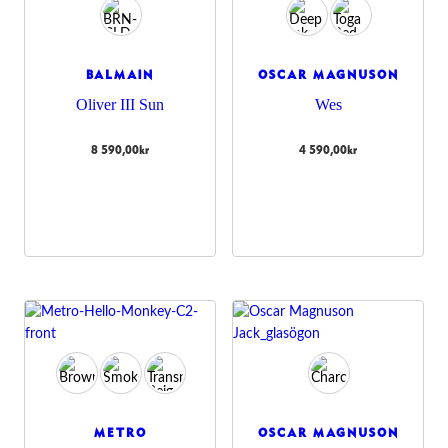
BALMAIN
OSCAR MAGNUSON
Oliver III Sun
Wes
8 590,00
kr
4 590,00
kr
METRO
OSCAR MAGNUSON