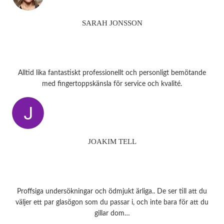
SARAH JONSSON
Alltid lika fantastiskt professionellt och personligt bemötande
med fingertoppskänsla för service och kvalité.
JOAKIM TELL
Proffsiga undersökningar och ödmjukt ärliga.. De ser till att du
väljer ett par glasögon som du passar i, och inte bara för att du
gillar dom…