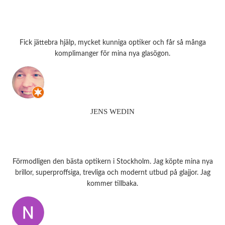
Fick jättebra hjälp, mycket kunniga optiker och får så många
komplimanger för mina nya glasögon.
JENS WEDIN
Förmodligen den bästa optikern i Stockholm. Jag köpte mina nya
brillor, superproffsiga, trevliga och modernt utbud på glajjor. Jag
kommer tillbaka.