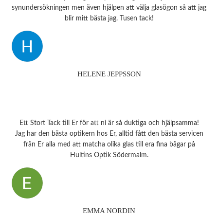
synundersökningen men även hjälpen att välja glasögon så att jag
blir mitt bästa jag. Tusen tack!
HELENE JEPPSSON
Ett Stort Tack till Er för att ni är så duktiga och hjälpsamma!
Jag har den bästa optikern hos Er, alltid fått den bästa servicen
från Er alla med att matcha olika glas till era fina bågar på
Hultins Optik Södermalm.
EMMA NORDIN