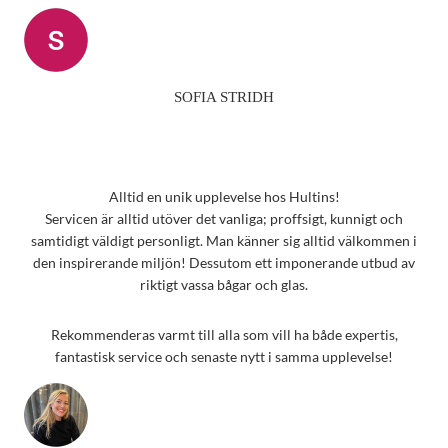
SOFIA STRIDH
Alltid en unik upplevelse hos Hultins!
Servicen är alltid utöver det vanliga; proffsigt, kunnigt och
samtidigt väldigt personligt. Man känner sig alltid välkommen i
den inspirerande miljön! Dessutom ett imponerande utbud av
riktigt vassa bågar och glas.
Rekommenderas varmt till alla som vill ha både expertis,
fantastisk service och senaste nytt i samma upplevelse!