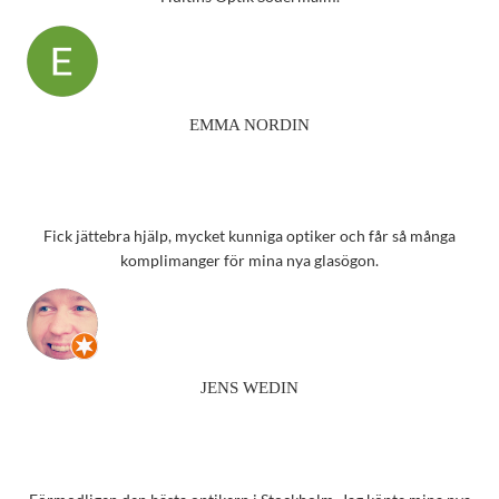
EMMA NORDIN
Fick jättebra hjälp, mycket kunniga optiker och får så många
komplimanger för mina nya glasögon.
JENS WEDIN