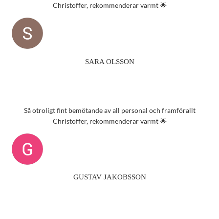
Christoffer, rekommenderar varmt 🌟
SARA OLSSON
Så otroligt fint bemötande av all personal och framförallt
Christoffer, rekommenderar varmt 🌟
GUSTAV JAKOBSSON