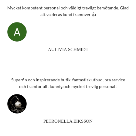
Mycket kompetent personal och väldigt trevligt bemötande. Glad
att va deras kund framöver 👍
AULIVIA SCHMIDT
Superfin och inspirerande butik, fantastisk utbud, bra service
och framför allt kunnig och mycket trevlig personal!
PETRONELLA EIKSSON