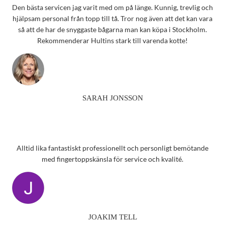
Den bästa servicen jag varit med om på länge. Kunnig, trevlig och
hjälpsam personal från topp till tå. Tror nog även att det kan vara
så att de har de snyggaste bågarna man kan köpa i Stockholm.
Rekommenderar Hultins stark till varenda kotte!
SARAH JONSSON
Alltid lika fantastiskt professionellt och personligt bemötande
med fingertoppskänsla för service och kvalité.
JOAKIM TELL