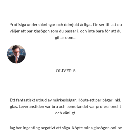
Proffsiga undersökningar och ödmjukt ärliga.. De ser till att du
väljer ett par glasögon som du passar i, och inte bara för att du
gillar dom…
OLIVER S
Ett fantastiskt utbud av märkesbågar. Köpte ett par bågar inkl.
glas. Leveranstiden var bra och bemötandet var professionellt
och vänligt.
Jag har ingenting negativt att säga. Köpte mina glasögon online