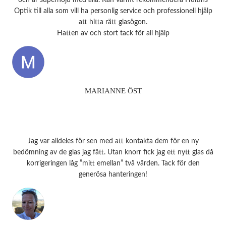
Optik till alla som vill ha personlig service och professionell hjälp
att hitta rätt glasögon.
Hatten av och stort tack för all hjälp
MARIANNE ÖST
Jag var alldeles för sen med att kontakta dem för en ny
bedömning av de glas jag fått. Utan knorr fick jag ett nytt glas då
korrigeringen låg ”mitt emellan” två värden. Tack för den
generösa hanteringen!