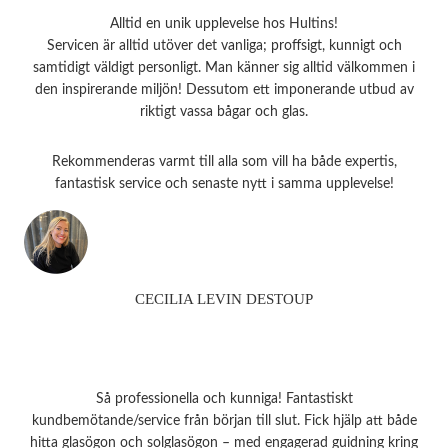
Alltid en unik upplevelse hos Hultins!
Servicen är alltid utöver det vanliga; proffsigt, kunnigt och
samtidigt väldigt personligt. Man känner sig alltid välkommen i
den inspirerande miljön! Dessutom ett imponerande utbud av
riktigt vassa bågar och glas.
Rekommenderas varmt till alla som vill ha både expertis,
fantastisk service och senaste nytt i samma upplevelse!
CECILIA LEVIN DESTOUP
Så professionella och kunniga! Fantastiskt
kundbemötande/service från början till slut. Fick hjälp att både
hitta glasögon och solglasögon – med engagerad guidning kring