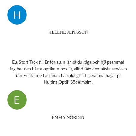
HELENE JEPPSSON
Ett Stort Tack till Er för att ni är så duktiga och hjälpsamma!
Jag har den bästa optikern hos Er, alltid fått den bästa servicen
från Er alla med att matcha olika glas till era fina bågar på
Hultins Optik Södermalm.
EMMA NORDIN