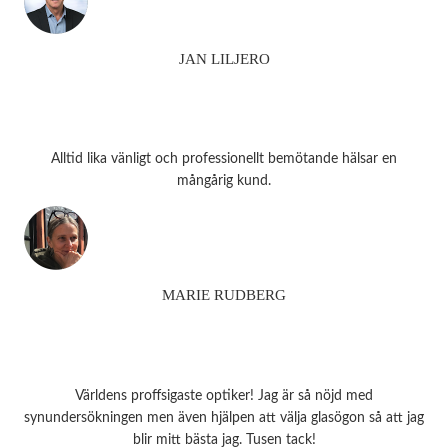
JAN LILJERO
Alltid lika vänligt och professionellt bemötande hälsar en
mångårig kund.
MARIE RUDBERG
Världens proffsigaste optiker! Jag är så nöjd med
synundersökningen men även hjälpen att välja glasögon så att jag
blir mitt bästa jag. Tusen tack!