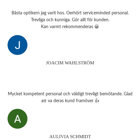
Bästa optikern jag varit hos. Oerhört serviceminded personal.
Trevliga och kunniga. Gör allt för kunden.
Kan varmt rekommenderas 😀
JOACIM WAHLSTRÖM
Mycket kompetent personal och väldigt trevligt bemötande. Glad
att va deras kund framöver 👍
AULIVIA SCHMIDT