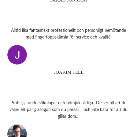
Alltid lika fantastiskt professionellt och personligt bemötande
med fingertoppskänsla för service och kvalité.
JOAKIM TELL
Proffsiga undersökningar och ödmjukt ärliga.. De ser till att du
väljer ett par glasögon som du passar i, och inte bara för att du
gillar dom…