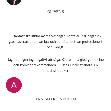
OLIVER S
Ett fantastiskt utbud av märkesbågar. Köpte ett par bågar inkl.
glas. Leveranstiden var bra och bemötandet var professionellt
och vänligt.
Jag har ingenting negativt att säga. Köpte mina glasögon online
och kommer rekommendera Hultins Optik åt andra. En
fantastisk optiker!
ANNE-MARIE NYHOLM