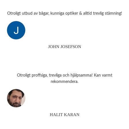
Otroligt utbud av bågar, kunniga optiker & alltid trevlig stämning!
JOHN JOSEFSON
Otroligt proffsiga, trevliga och hjälpsamma! Kan varmt
rekommendera.
HALIT KARAN