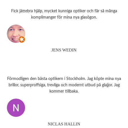
Fick jättebra hjälp, mycket kunniga optiker och får så många
komplimanger för mina nya glasögon.
JENS WEDIN
Förmodligen den bästa optikern i Stockholm. Jag köpte mina nya
brillor, superproffsiga, trevliga och modernt utbud på glajjor. Jag
kommer tillbaka.
NICLAS HALLIN