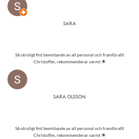
SARA
Så otroligt fint bemötande av all personal och framförallt
Christoffer, rekommenderar varmt 🌟
SARA OLSSON
Så otroligt fint bemötande av all personal och framförallt
Christoffer, rekommenderar varmt 🌟