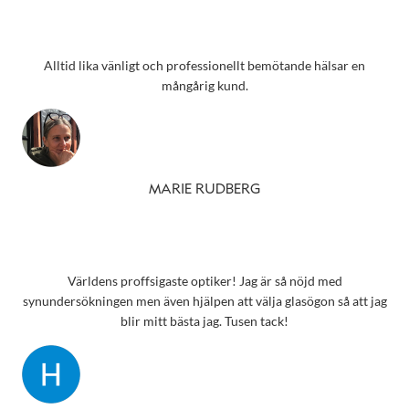
Alltid lika vänligt och professionellt bemötande hälsar en
mångårig kund.
MARIE RUDBERG
Världens proffsigaste optiker! Jag är så nöjd med
synundersökningen men även hjälpen att välja glasögon så att jag
blir mitt bästa jag. Tusen tack!