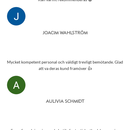
JOACIM WAHLSTRÖM
Mycket kompetent personal och väldigt trevligt bemötande. Glad
att va deras kund framöver 👍
AULIVIA SCHMIDT