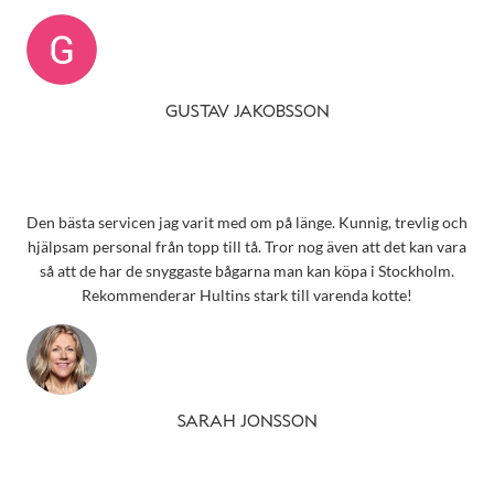
GUSTAV JAKOBSSON
Den bästa servicen jag varit med om på länge. Kunnig, trevlig och
hjälpsam personal från topp till tå. Tror nog även att det kan vara
så att de har de snyggaste bågarna man kan köpa i Stockholm.
Rekommenderar Hultins stark till varenda kotte!
SARAH JONSSON