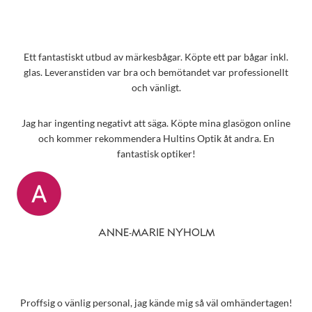
Ett fantastiskt utbud av märkesbågar. Köpte ett par bågar inkl.
glas. Leveranstiden var bra och bemötandet var professionellt
och vänligt.
Jag har ingenting negativt att säga. Köpte mina glasögon online
och kommer rekommendera Hultins Optik åt andra. En
fantastisk optiker!
ANNE-MARIE NYHOLM
Proffsig o vänlig personal, jag kände mig så väl omhändertagen!