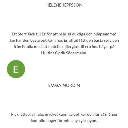
HELENE JEPPSSON
Ett Stort Tack till Er för att ni är så duktiga och hjälpsamma!
Jag har den bästa optikern hos Er, alltid fått den bästa servicen
från Er alla med att matcha olika glas till era fina bågar på
Hultins Optik Södermalm.
EMMA NORDIN
Fick jättebra hjälp, mycket kunniga optiker och får så många
komplimanger för mina nya glasögon.