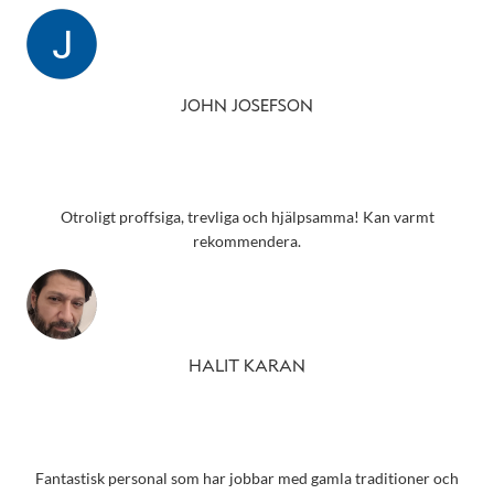
JOHN JOSEFSON
Otroligt proffsiga, trevliga och hjälpsamma! Kan varmt
rekommendera.
HALIT KARAN
Fantastisk personal som har jobbar med gamla traditioner och