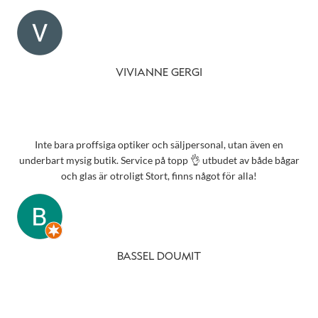
VIVIANNE GERGI
Inte bara proffsiga optiker och säljpersonal, utan även en
underbart mysig butik. Service på topp 👌 utbudet av både bågar
och glas är otroligt Stort, finns något för alla!
BASSEL DOUMIT