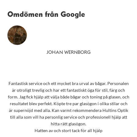
Omdömen från Google
JOHAN WERNBORG
Fantastisk service och ett mycket bra urval av bågar. Personalen
är otroligt trevlig och har ett fantastiskt öga för stil, färg och
form. Jag fick hjälp att välja både bågar och toning på glasen, och
resultatet blev perfekt. Köpte tre par glasögon i olika stilar och
är supernöjd med alla. Kan varmt rekommendera Hultins Optik
till alla som vill ha personlig service och professionell hjälp att
hitta rätt glasögon.
Hatten av och stort tack för all hjälp