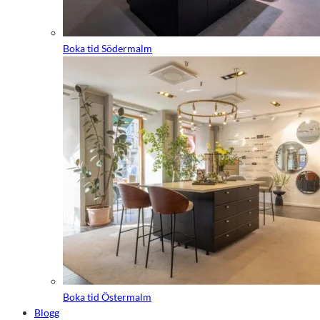
Boka tid Södermalm
Boka tid Östermalm
Blogg