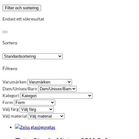
Filter och sortering
Endast ett sökresultat
Sortera
Filtrera
Varumärken
Dam/Unisex/Barn
Kategori
Form
Välj färg
Välj material